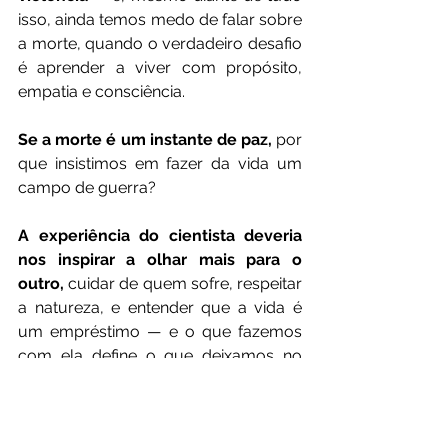
isso, ainda temos medo de falar sobre 
a morte, quando o verdadeiro desafio 
é aprender a viver com propósito, 
empatia e consciência.
Se a morte é um instante de paz,
 por 
que insistimos em fazer da vida um 
campo de guerra?
A experiência do cientista deveria 
nos inspirar a olhar mais para o 
outro,
 cuidar de quem sofre, respeitar 
a natureza, e entender que a vida é 
um empréstimo — e o que fazemos 
com ela define o que deixamos no 
mundo.