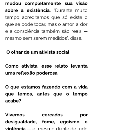
mudou completamente sua visão 
sobre a existência.
 “Durante muito 
tempo acreditamos que só existe o 
que se pode tocar, mas o amor, a dor 
e a consciência também são reais — 
mesmo sem serem medidos”, disse.
 O olhar de um ativista social
Como ativista, esse relato levanta 
uma reflexão poderosa:
O que estamos fazendo com a vida 
que temos, antes que o tempo 
acabe?
Vivemos cercados por 
desigualdade, fome, egoísmo e 
violência
 — e, mesmo diante de tudo 