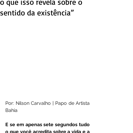
o que isso revela sobre o
sentido da existência”
Por: Nilson Carvalho | Papo de Artista 
Bahia
E se em apenas sete segundos tudo 
o que você acredita sobre a vida e a 