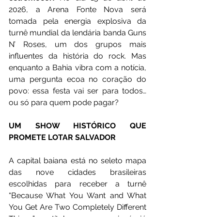
2026, a Arena Fonte Nova será 
tomada pela energia explosiva da 
turnê mundial da lendária banda Guns 
N’ Roses, um dos grupos mais 
influentes da história do rock. Mas 
enquanto a Bahia vibra com a notícia, 
uma pergunta ecoa no coração do 
povo: essa festa vai ser para todos… 
ou só para quem pode pagar?
UM SHOW HISTÓRICO QUE 
PROMETE LOTAR SALVADOR
A capital baiana está no seleto mapa 
das nove cidades brasileiras 
escolhidas para receber a turnê 
“Because What You Want and What 
You Get Are Two Completely Different 