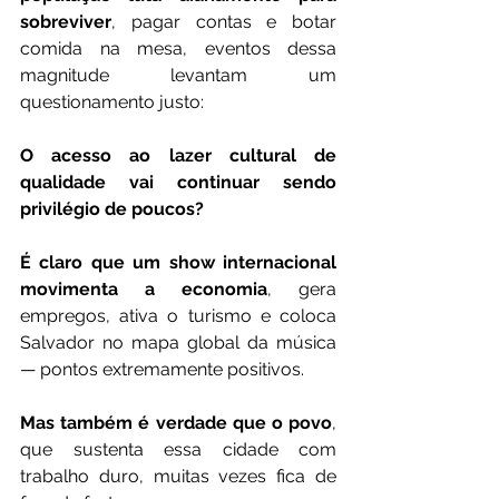
sobreviver
, pagar contas e botar 
comida na mesa, eventos dessa 
magnitude levantam um 
questionamento justo:
O acesso ao lazer cultural de 
qualidade vai continuar sendo 
privilégio de poucos?
É claro que um show internacional 
movimenta a economia
, gera 
empregos, ativa o turismo e coloca 
Salvador no mapa global da música 
— pontos extremamente positivos.
Mas também é verdade que o povo
, 
que sustenta essa cidade com 
trabalho duro, muitas vezes fica de 