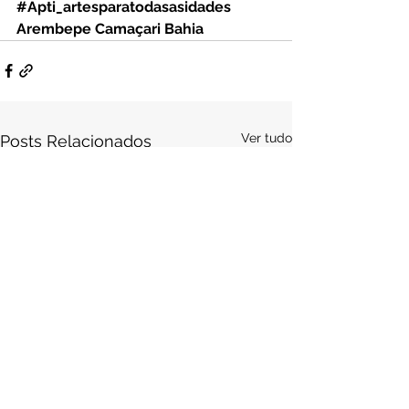
#Apti_artesparatodasasidades
Arembepe Camaçari Bahia
Ver tudo
Posts Relacionados