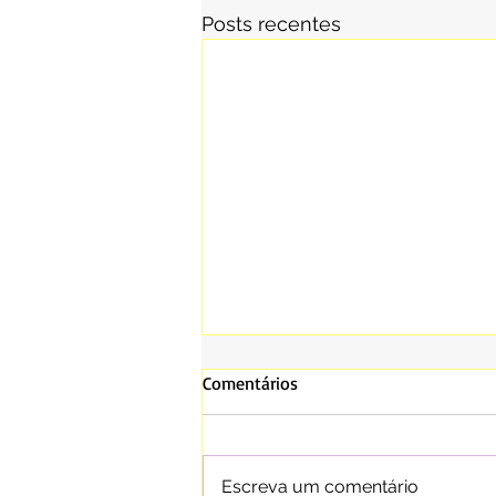
Posts recentes
Comentários
Escreva um comentário