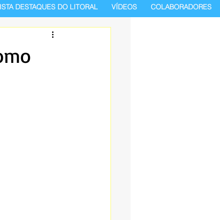
ISTA DESTAQUES DO LITORAL
VÍDEOS
COLABORADORES
como