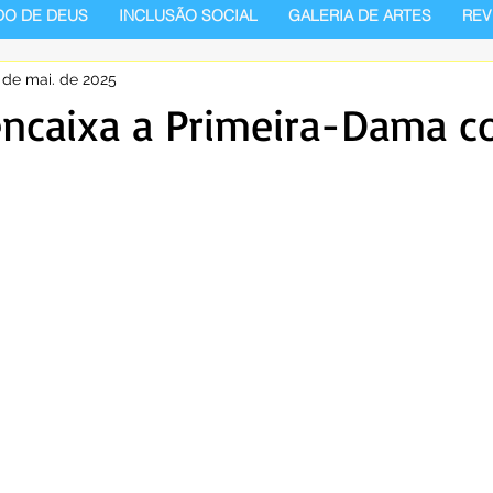
DO DE DEUS
INCLUSÃO SOCIAL
GALERIA DE ARTES
REV
 de mai. de 2025
encaixa a Primeira-Dama 