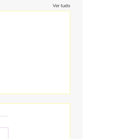
Ver tudo