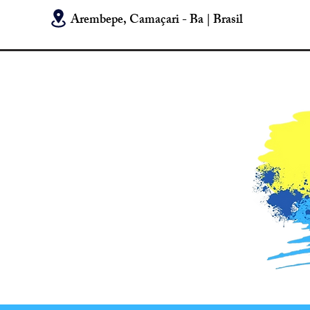
Arembepe, Camaçari - Ba | Brasil