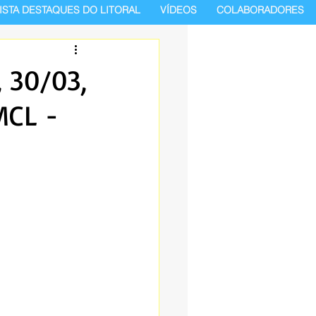
ISTA DESTAQUES DO LITORAL
VÍDEOS
COLABORADORES
, 30/03,
MCL -