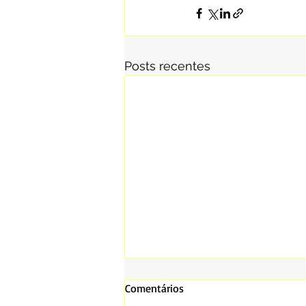
Posts recentes
Comentários