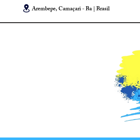
Arembepe, Camaçari - Ba | Brasil