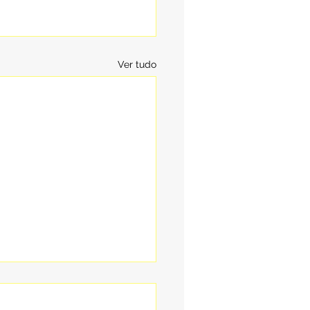
Ver tudo