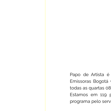
Papo de Artista é
Emissoras Bogotá 
todas as quartas 08
Estamos em 119 pa
programa pelo serv