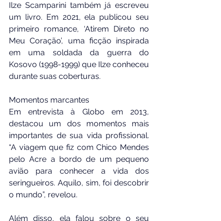
Ilze Scamparini também já escreveu 
um livro. Em 2021, ela publicou seu 
primeiro romance, ‘Atirem Direto no 
Meu Coração’, uma ficção inspirada 
em uma soldada da guerra do 
Kosovo (1998-1999) que Ilze conheceu 
durante suas coberturas.
Momentos marcantes
Em entrevista à Globo em 2013, 
destacou um dos momentos mais 
importantes de sua vida profissional. 
“A viagem que fiz com Chico Mendes 
pelo Acre a bordo de um pequeno 
avião para conhecer a vida dos 
seringueiros. Aquilo, sim, foi descobrir 
o mundo”, revelou.
Além disso, ela falou sobre o seu 