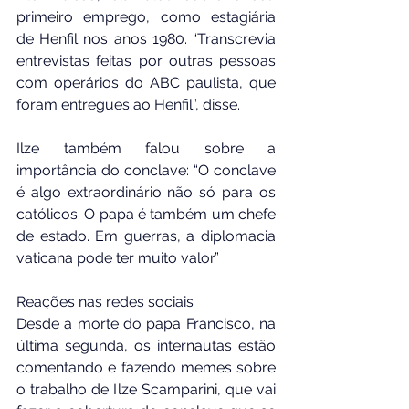
primeiro emprego, como estagiária 
de Henfil nos anos 1980. “Transcrevia 
entrevistas feitas por outras pessoas 
com operários do ABC paulista, que 
foram entregues ao Henfil”, disse.
Ilze também falou sobre a 
importância do conclave: “O conclave 
é algo extraordinário não só para os 
católicos. O papa é também um chefe 
de estado. Em guerras, a diplomacia 
vaticana pode ter muito valor.”
Reações nas redes sociais
Desde a morte do papa Francisco, na 
última segunda, os internautas estão 
comentando e fazendo memes sobre 
o trabalho de Ilze Scamparini, que vai 