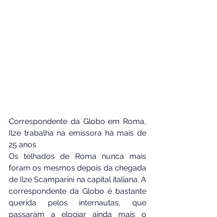
Correspondente da Globo em Roma, 
Ilze trabalha na emissora há mais de 
25 anos
Os telhados de Roma nunca mais 
foram os mesmos depois da chegada 
de Ilze Scamparini na capital italiana. A 
correspondente da Globo é bastante 
querida pelos internautas, que 
passaram a elogiar ainda mais o 