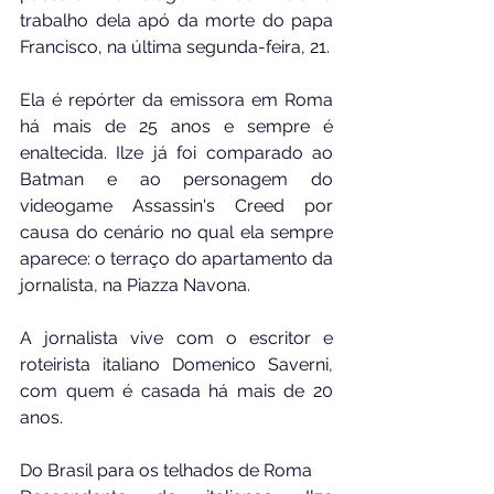
trabalho dela apó da morte do papa 
Francisco, na última segunda-feira, 21.
Ela é repórter da emissora em Roma 
há mais de 25 anos e sempre é 
enaltecida. Ilze já foi comparado ao 
Batman e ao personagem do 
videogame Assassin's Creed por 
causa do cenário no qual ela sempre 
aparece: o terraço do apartamento da 
jornalista, na Piazza Navona.
A jornalista vive com o escritor e 
roteirista italiano Domenico Saverni, 
com quem é casada há mais de 20 
anos.
Do Brasil para os telhados de Roma