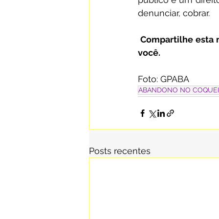
denunciar, cobrar.
 Compartilhe esta 
você.
Foto: GPABA
ABANDONO NO COQUEI
Posts recentes