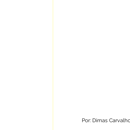
Por: Dimas Carvalho 