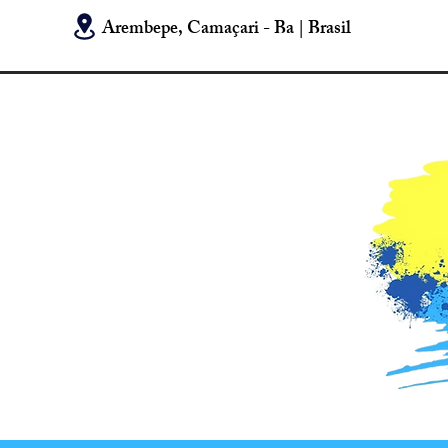
Arembepe, Camaçari - Ba | Brasil