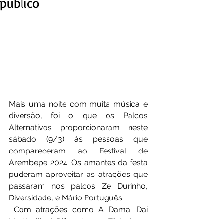
público
Mais uma noite com muita música e 
diversão, foi o que os Palcos 
Alternativos proporcionaram neste 
sábado (9/3) às pessoas que 
compareceram ao Festival de 
Arembepe 2024. Os amantes da festa 
puderam aproveitar as atrações que 
passaram nos palcos Zé Durinho, 
Diversidade, e Mário Português.
 Com atrações como A Dama, Dai 