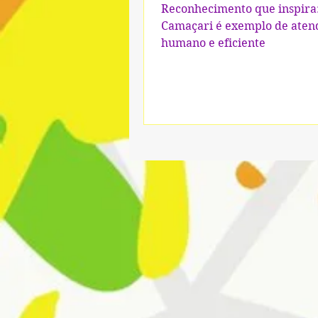
eficiente
Reconhecimento que inspira
Camaçari é exemplo de ate
humano e eficiente