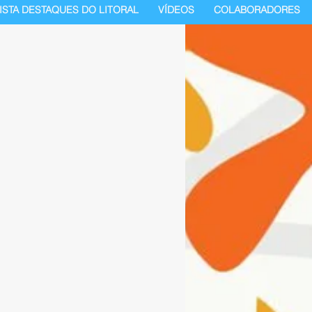
ISTA DESTAQUES DO LITORAL
VÍDEOS
COLABORADORES