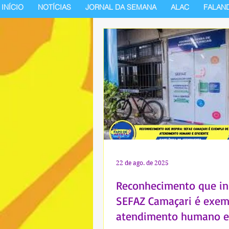
INÍCIO
NOTÍCIAS
JORNAL DA SEMANA
ALAC
FALAN
22 de ago. de 2025
Reconhecimento que in
SEFAZ Camaçari é exem
atendimento humano e