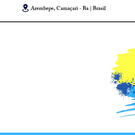
Arembepe, Camaçari - Ba | Brasil