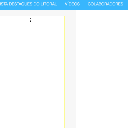
ISTA DESTAQUES DO LITORAL
VÍDEOS
COLABORADORES