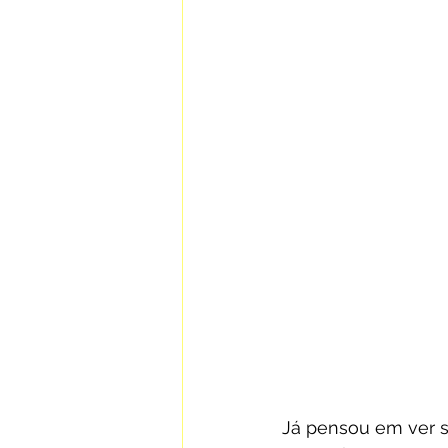
Já pensou em ver s