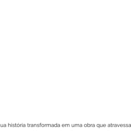
ua história transformada em uma obra que atravess