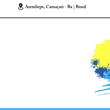
Arembepe, Camaçari - Ba | Brasil