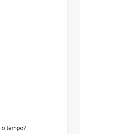
a o tempo?