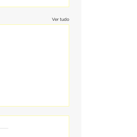
Ver tudo