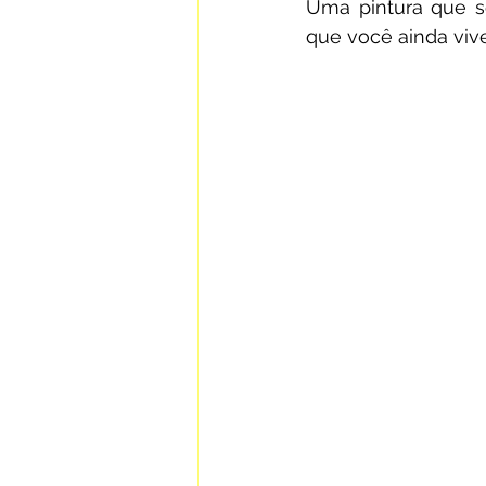
Uma pintura que s
que você ainda vive