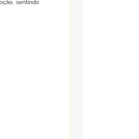
ção, sentindo 