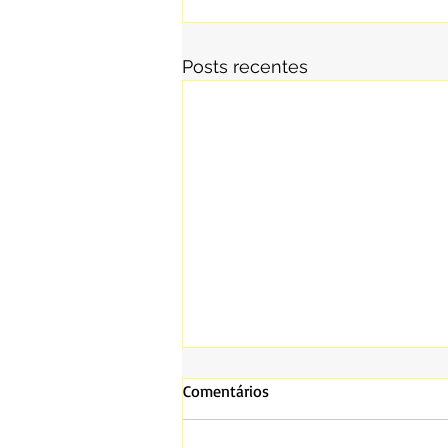
Posts recentes
Comentários