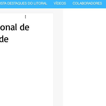
ISTA DESTAQUES DO LITORAL
VÍDEOS
COLABORADORES
ional de
 de