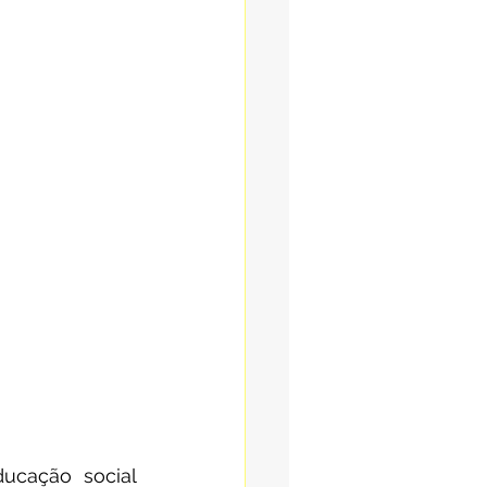
ucação social 