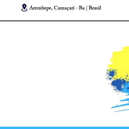
Arembepe, Camaçari - Ba | Brasil