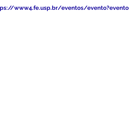
tps://www4.fe.usp.br/eventos/evento?event