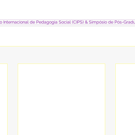
so Internacional de Pedagogia Social (CIPS) & Simpósio de Pós-Grad