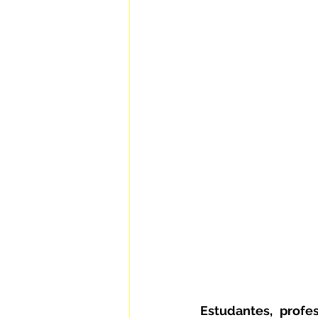
Estudantes, profes