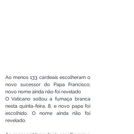
Ao menos 133 cardeais escolheram o 
novo sucessor do Papa Francisco; 
novo nome ainda não foi revelado
O Vaticano soltou a fumaça branca 
nesta quinta-feira, 8, e novo papa foi 
escolhido. O nome ainda não foi 
revelado.