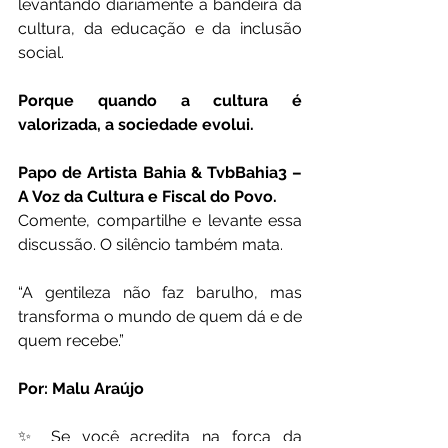
levantando diariamente a bandeira da 
cultura, da educação e da inclusão 
social.
Porque quando a cultura é 
valorizada, a sociedade evolui.
Papo de Artista Bahia & TvbBahia3 – 
A Voz da Cultura e Fiscal do Povo.
Comente, compartilhe e levante essa 
discussão. O silêncio também mata.
“A gentileza não faz barulho, mas 
transforma o mundo de quem dá e de 
quem recebe.”
Por: Malu Araújo
✨ Se você acredita na força da 