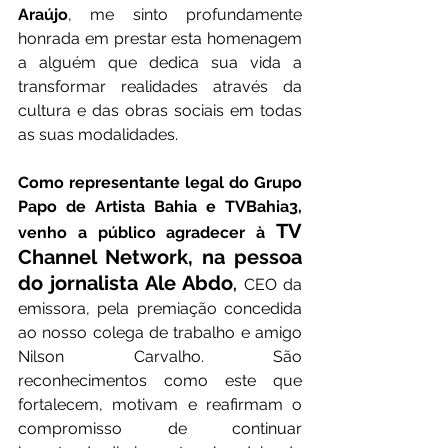
Araújo
, me sinto profundamente 
honrada em prestar esta homenagem 
a alguém que dedica sua vida a 
transformar realidades através da 
cultura e das obras sociais em todas 
as suas modalidades.
Como representante legal do Grupo 
Papo de Artista Bahia e TVBahia3, 
TV 
venho a público agradecer à 
Channel Network, na pessoa 
do jornalista Ale Abdo
,
 CEO da 
emissora, pela premiação concedida 
ao nosso colega de trabalho e amigo 
Nilson Carvalho. São 
reconhecimentos como este que 
fortalecem, motivam e reafirmam o 
compromisso de continuar 