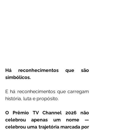
Há reconhecimentos que são 
simbólicos.
E há reconhecimentos que carregam 
história, luta e propósito.
O Prêmio TV Channel 2026 não 
celebrou apenas um nome — 
celebrou uma trajetória marcada por 