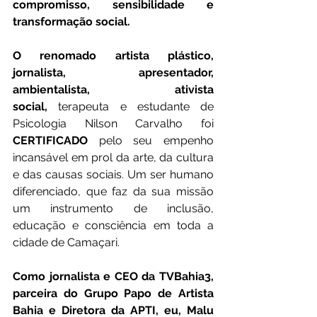
compromisso, sensibilidade e 
transformação social.
O renomado artista plástico, 
jornalista, apresentador, 
ambientalista, ativista 
social,
 terapeuta e estudante de 
Psicologia Nilson Carvalho foi 
CERTIFICADO
 pelo seu empenho 
incansável em prol da arte, da cultura 
e das causas sociais. Um ser humano 
diferenciado, que faz da sua missão 
um instrumento de inclusão, 
educação e consciência em toda a 
cidade de Camaçari.
Como jornalista e CEO da TVBahia3, 
parceira do Grupo Papo de Artista 
Bahia e Diretora da APTI, eu, Malu 