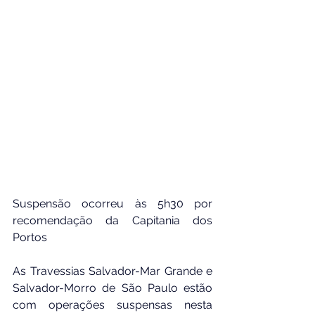
Suspensão ocorreu às 5h30 por 
recomendação da Capitania dos 
Portos
As Travessias Salvador-Mar Grande e 
Salvador-Morro de São Paulo estão 
com operações suspensas nesta 