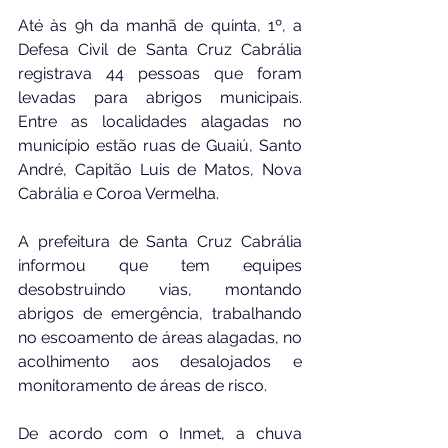
Até às 9h da manhã de quinta, 1º, a 
Defesa Civil de Santa Cruz Cabrália 
registrava 44 pessoas que foram 
levadas para abrigos municipais. 
Entre as localidades alagadas no 
município estão ruas de Guaiú, Santo 
André, Capitão Luis de Matos, Nova 
Cabrália e Coroa Vermelha.
A prefeitura de Santa Cruz Cabrália 
informou que tem equipes 
desobstruindo vias, montando 
abrigos de emergência, trabalhando 
no escoamento de áreas alagadas, no 
acolhimento aos desalojados e 
monitoramento de áreas de risco.
De acordo com o Inmet, a chuva 