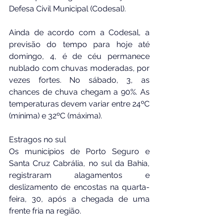
Defesa Civil Municipal (Codesal).
Ainda de acordo com a Codesal, a 
previsão do tempo para hoje até 
domingo, 4, é de céu permanece 
nublado com chuvas moderadas, por 
vezes fortes. No sábado, 3, as 
chances de chuva chegam a 90%. As 
temperaturas devem variar entre 24ºC 
(mínima) e 32ºC (máxima).
Estragos no sul
Os municípios de Porto Seguro e 
Santa Cruz Cabrália, no sul da Bahia, 
registraram alagamentos e 
deslizamento de encostas na quarta-
feira, 30, após a chegada de uma 
frente fria na região.