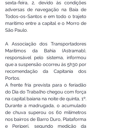
sexta-feira, 2, devido às condições 
adversas de navegação na Baía de 
Todos-os-Santos e em todo o trajeto 
marítimo entre a capital e o Morro de 
São Paulo.
A Associação dos Transportadores 
Marítimos da Bahia (Astramab), 
responsável pelo sistema, informou 
que a suspensão ocorreu às 5h30 por 
recomendação da Capitania dos 
Portos.
A frente fria prevista para o feriadão 
do Dia do Trabalho chegou com força 
na capital baiana na noite de quinta, 1º. 
Durante a madrugada, o acumulado 
de chuva superou os 60 milímetros 
nos bairros de Barro Duro, Plataforma 
e Periperi, segundo medição da 