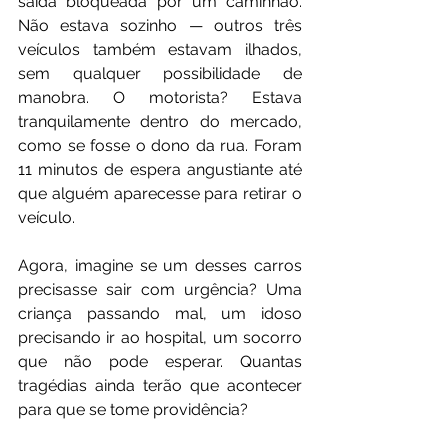
saída bloqueada por um caminhão. 
Não estava sozinho — outros três 
veículos também estavam ilhados, 
sem qualquer possibilidade de 
manobra. O motorista? Estava 
tranquilamente dentro do mercado, 
como se fosse o dono da rua. Foram 
11 minutos de espera angustiante até 
que alguém aparecesse para retirar o 
veículo.
Agora, imagine se um desses carros 
precisasse sair com urgência? Uma 
criança passando mal, um idoso 
precisando ir ao hospital, um socorro 
que não pode esperar. Quantas 
tragédias ainda terão que acontecer 
para que se tome providência?