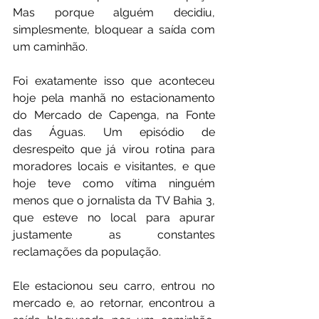
Mas porque alguém decidiu, 
simplesmente, bloquear a saída com 
um caminhão.
Foi exatamente isso que aconteceu 
hoje pela manhã no estacionamento 
do Mercado de Capenga, na Fonte 
das Águas. Um episódio de 
desrespeito que já virou rotina para 
moradores locais e visitantes, e que 
hoje teve como vítima ninguém 
menos que o jornalista da TV Bahia 3, 
que esteve no local para apurar 
justamente as constantes 
reclamações da população.
Ele estacionou seu carro, entrou no 
mercado e, ao retornar, encontrou a 