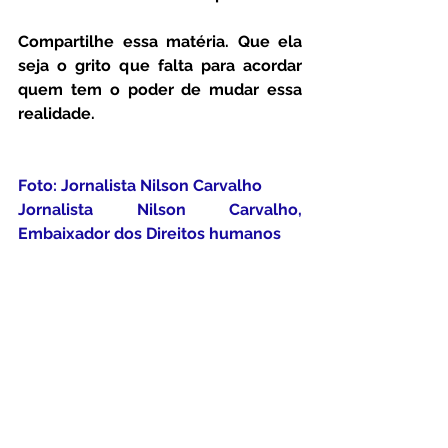
Compartilhe essa matéria. Que ela 
seja o grito que falta para acordar 
quem tem o poder de mudar essa 
realidade.
Foto: Jornalista Nilson Carvalho  
Jornalista Nilson Carvalho, 
Embaixador dos Direitos humanos