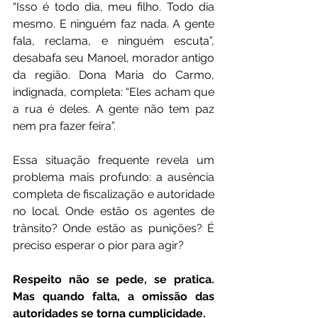
“Isso é todo dia, meu filho. Todo dia 
mesmo. E ninguém faz nada. A gente 
fala, reclama, e ninguém escuta”, 
desabafa seu Manoel, morador antigo 
da região. Dona Maria do Carmo, 
indignada, completa: “Eles acham que 
a rua é deles. A gente não tem paz 
nem pra fazer feira”.
Essa situação frequente revela um 
problema mais profundo: a ausência 
completa de fiscalização e autoridade 
no local. Onde estão os agentes de 
trânsito? Onde estão as punições? É 
preciso esperar o pior para agir?
Respeito não se pede, se pratica. 
Mas quando falta, a omissão das 
autoridades se torna cumplicidade.