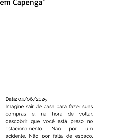
em Capenga"
Data: 04/06/2025
Imagine sair de casa para fazer suas 
compras e, na hora de voltar, 
descobrir que você está preso no 
estacionamento. Não por um 
acidente. Não por falta de espaço. 