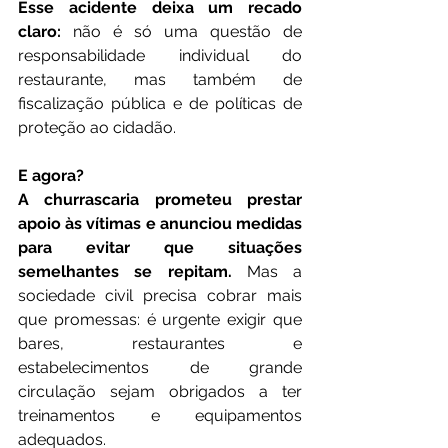
Esse acidente deixa um recado 
claro:
 não é só uma questão de 
responsabilidade individual do 
restaurante, mas também de 
fiscalização pública e de políticas de 
proteção ao cidadão.
E agora?
A churrascaria prometeu prestar 
apoio às vítimas e anunciou medidas 
para evitar que situações 
semelhantes se repitam.
 Mas a 
sociedade civil precisa cobrar mais 
que promessas: é urgente exigir que 
bares, restaurantes e 
estabelecimentos de grande 
circulação sejam obrigados a ter 
treinamentos e equipamentos 
adequados.