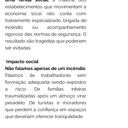
estabelecimentos que movimentam a 
economia local não conta com 
treinamento especializado, brigada de 
incêndio ou acompanhamento 
rigoroso das normas de segurança. O 
resultado são tragédias que poderiam 
ser evitadas.
 Impacto social
Não falamos apenas de um incêndio
. 
Falamos de trabalhadores sem 
formação adequada sendo expostos 
a risco. De famílias inteiras 
traumatizadas após um almoço virar 
pesadelo. De turistas e moradores 
que perdem a confiança em espaços 
que deveriam oferecer tranquilidade.