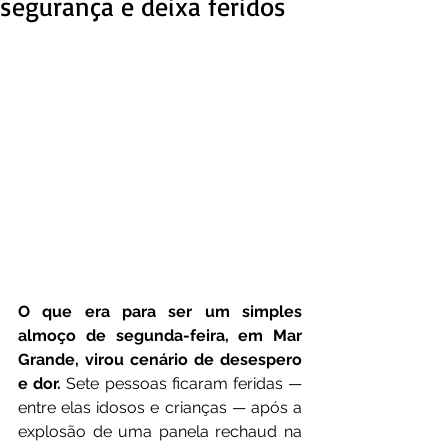
segurança e deixa feridos
O que era para ser um simples 
almoço de segunda-feira, em Mar 
Grande, virou cenário de desespero 
e dor.
 Sete pessoas ficaram feridas — 
entre elas idosos e crianças — após a 
explosão de uma panela rechaud na 