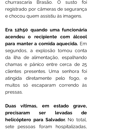
churrascaria Brasão. O susto foi 
registrado por câmeras de segurança 
e chocou quem assistiu às imagens.
Era 12h50 quando uma funcionária 
acendeu o recipiente com álcool 
para manter a comida aquecida.
 Em 
segundos, a explosão tomou conta 
da ilha de alimentação, espalhando 
chamas e pânico entre cerca de 25 
clientes presentes. Uma senhora foi 
atingida diretamente pelo fogo, e 
muitos só escaparam correndo às 
pressas.
Duas vítimas, em estado grave, 
precisaram ser levadas de 
helicóptero para Salvador.
 No total, 
sete pessoas foram hospitalizadas, 