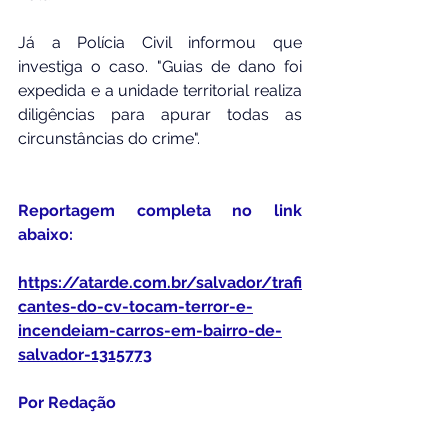
Já a Polícia Civil informou que 
investiga o caso. "Guias de dano foi 
expedida e a unidade territorial realiza 
diligências para apurar todas as 
circunstâncias do crime".
Reportagem completa no link 
abaixo:
https://atarde.com.br/salvador/trafi
cantes-do-cv-tocam-terror-e-
incendeiam-carros-em-bairro-de-
salvador-1315773
Por Redação