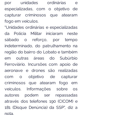
por unidades ordinárias e 
especializadas, com o objetivo de 
capturar criminosos que atearam 
fogo em veículos.
"Unidades ordinárias e especializadas 
da Polícia Militar iniciaram neste 
sábado o reforço, por tempo 
indeterminado, do patrulhamento na 
região do bairro do Lobato e também 
em outras áreas do Subúrbio 
Ferroviário. Incursões com apoio de 
aeronave e drones são realizadas 
com o objetivo de capturar 
criminosos que atearam fogo em 
veículos. Informações sobre os 
autores podem ser repassadas 
através dos telefones 190 (CICOM) e 
181 (Disque Denúncia) da SSP", diz a 
nota.