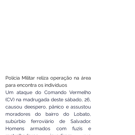
Polícia Militar reliza operação na área 
para encontra os indivíduos
Um ataque do Comando Vermelho 
(CV) na madrugada deste sábado, 26, 
causou deespero, pânico e assustou 
moradores do bairro do Lobato, 
subúrbio ferroviário de Salvador. 
Homens armados com fuzis e 