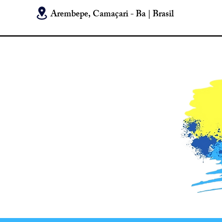
Arembepe, Camaçari - Ba | Brasil