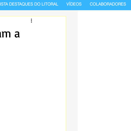
ISTA DESTAQUES DO LITORAL
VÍDEOS
COLABORADORES
ram a