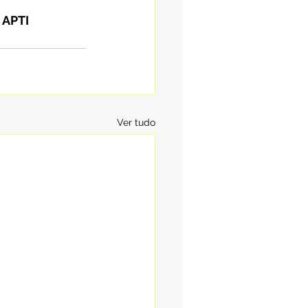
 APTI
Ver tudo