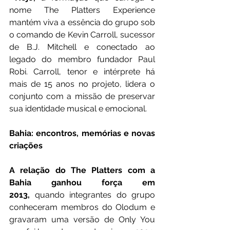
nome The Platters Experience 
mantém viva a essência do grupo sob 
o comando de Kevin Carroll, sucessor 
de B.J. Mitchell e conectado ao 
legado do membro fundador Paul 
Robi. Carroll, tenor e intérprete há 
mais de 15 anos no projeto, lidera o 
conjunto com a missão de preservar 
sua identidade musical e emocional.
Bahia: encontros, memórias e novas 
criações
A relação do The Platters com a 
Bahia ganhou força em 
2013,
 quando integrantes do grupo 
conheceram membros do Olodum e 
gravaram uma versão de Only You 