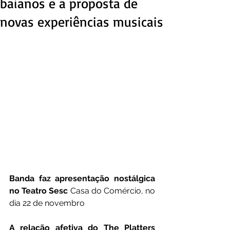
baianos e a proposta de
novas experiências musicais
Banda faz apresentação nostálgica 
no Teatro Sesc
 Casa do Comércio, no 
dia 22 de novembro
A relação afetiva do The Platters 