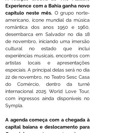
Experience com a Bahia ganha novo 
capítulo neste mês. 
O grupo norte-
americano, ícone mundial da música 
romântica dos anos 1950 e 1960, 
desembarca em Salvador no dia 18 
de novembro, iniciando uma imersão 
cultural no estado que inclui 
experiências musicais, encontros com 
artistas locais e apresentações 
especiais. A principal delas será no dia 
22 de novembro, no Teatro Sesc Casa 
do Comércio, dentro da turnê 
internacional 2025 World Love Tour, 
com ingressos ainda disponíveis no 
Sympla.
A agenda começa com a chegada à 
capital baiana e deslocamento para 