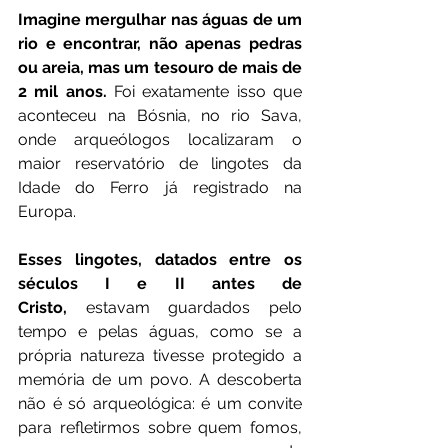
Imagine mergulhar nas águas de um 
rio e encontrar, não apenas pedras 
ou areia, mas um tesouro de mais de 
2 mil anos.
 Foi exatamente isso que 
aconteceu na Bósnia, no rio Sava, 
onde arqueólogos localizaram o 
maior reservatório de lingotes da 
Idade do Ferro já registrado na 
Europa.
Esses lingotes, datados entre os 
séculos I e II antes de 
Cristo,
 estavam guardados pelo 
tempo e pelas águas, como se a 
própria natureza tivesse protegido a 
memória de um povo. A descoberta 
não é só arqueológica: é um convite 
para refletirmos sobre quem fomos, 