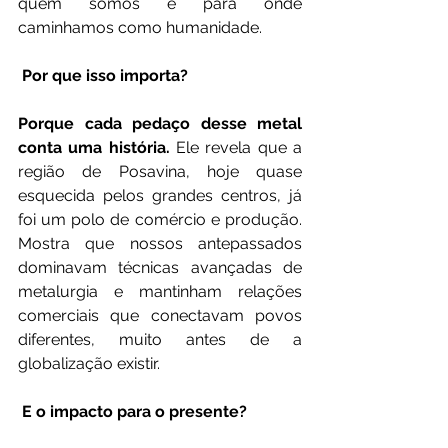
quem somos e para onde 
caminhamos como humanidade.
 Por que isso importa?
Porque cada pedaço desse metal 
conta uma história.
 Ele revela que a 
região de Posavina, hoje quase 
esquecida pelos grandes centros, já 
foi um polo de comércio e produção. 
Mostra que nossos antepassados 
dominavam técnicas avançadas de 
metalurgia e mantinham relações 
comerciais que conectavam povos 
diferentes, muito antes de a 
globalização existir.
 E o impacto para o presente?