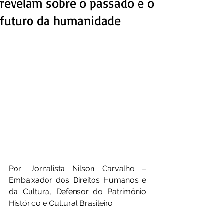
revelam sobre o passado e o
futuro da humanidade
Por: Jornalista Nilson Carvalho – 
Embaixador dos Direitos Humanos e 
da Cultura, Defensor do Patrimônio 
Histórico e Cultural Brasileiro