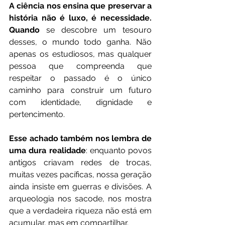
A ciência nos ensina que preservar a 
história não é luxo, é necessidade. 
Quando
 se descobre um tesouro 
desses, o mundo todo ganha. Não 
apenas os estudiosos, mas qualquer 
pessoa que compreenda que 
respeitar o passado é o único 
caminho para construir um futuro 
com identidade, dignidade e 
pertencimento.
Esse achado também nos lembra de 
uma dura realidade
: enquanto povos 
antigos criavam redes de trocas, 
muitas vezes pacíficas, nossa geração 
ainda insiste em guerras e divisões. A 
arqueologia nos sacode, nos mostra 
que a verdadeira riqueza não está em 
acumular, mas em compartilhar.