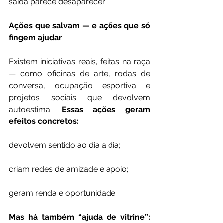
saída parece desaparecer.
Ações que salvam — e ações que só 
fingem ajudar
Existem iniciativas reais, feitas na raça 
— como oficinas de arte, rodas de 
conversa, ocupação esportiva e 
projetos sociais que devolvem 
autoestima. 
Essas ações geram 
efeitos concretos:
devolvem sentido ao dia a dia;
criam redes de amizade e apoio;
geram renda e oportunidade.
Mas há também “ajuda de vitrine”: 