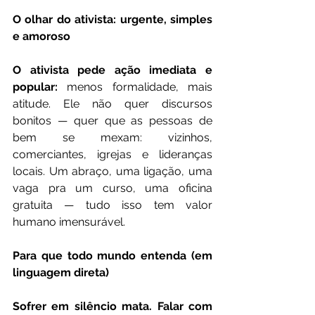
O olhar do ativista: urgente, simples 
e amoroso
O ativista pede ação imediata e 
popular:
 menos formalidade, mais 
atitude. Ele não quer discursos 
bonitos — quer que as pessoas de 
bem se mexam: vizinhos, 
comerciantes, igrejas e lideranças 
locais. Um abraço, uma ligação, uma 
vaga pra um curso, uma oficina 
gratuita — tudo isso tem valor 
humano imensurável.
Para que todo mundo entenda (em 
linguagem direta)
Sofrer em silêncio mata. Falar com 