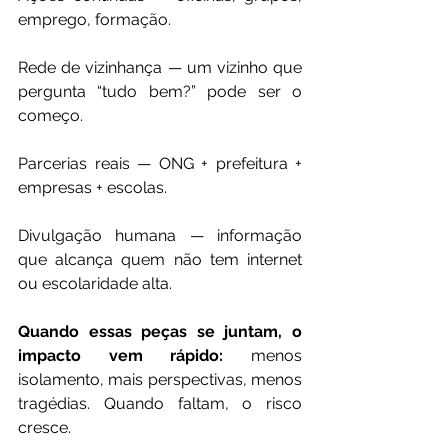
emprego, formação.
Rede de vizinhança — um vizinho que 
pergunta “tudo bem?” pode ser o 
começo.
Parcerias reais — ONG + prefeitura + 
empresas + escolas.
Divulgação humana — informação 
que alcança quem não tem internet 
ou escolaridade alta.
Quando essas peças se juntam, o 
impacto vem rápido: 
menos 
isolamento, mais perspectivas, menos 
tragédias. Quando faltam, o risco 
cresce.