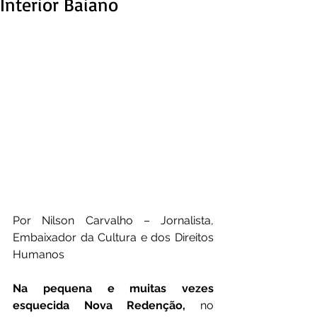
Interior Baiano
Por Nilson Carvalho – Jornalista, 
Embaixador da Cultura e dos Direitos 
Humanos
Na pequena e muitas vezes 
esquecida Nova Redenção,
 no 