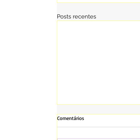
Posts recentes
Comentários