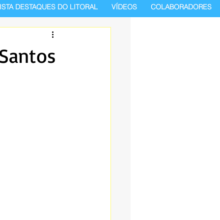
ISTA DESTAQUES DO LITORAL
VÍDEOS
COLABORADORES
 Santos