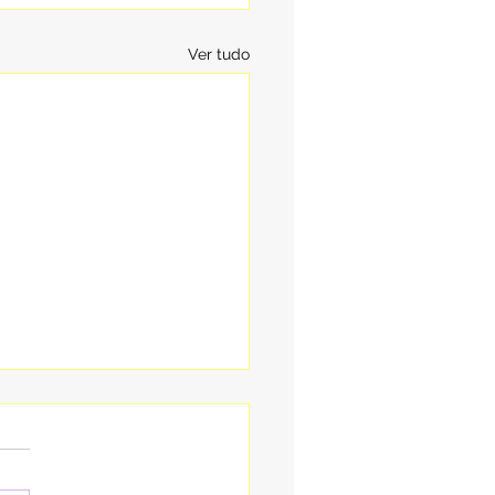
Ver tudo