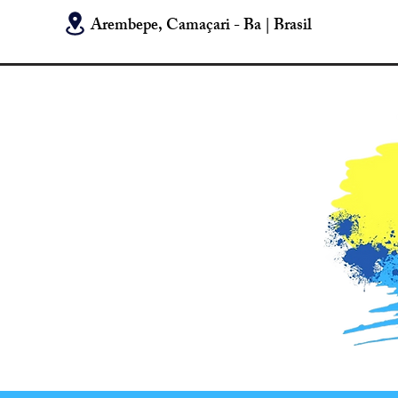
Arembepe, Camaçari - Ba | Brasil