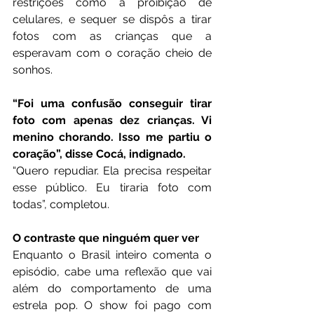
restrições como a proibição de 
celulares, e sequer se dispôs a tirar 
fotos com as crianças que a 
esperavam com o coração cheio de 
sonhos.
“Foi uma confusão conseguir tirar 
foto com apenas dez crianças. Vi 
menino chorando. Isso me partiu o 
coração”, disse Cocá, indignado.
“Quero repudiar. Ela precisa respeitar 
esse público. Eu tiraria foto com 
todas”, completou.
O contraste que ninguém quer ver
Enquanto o Brasil inteiro comenta o 
episódio, cabe uma reflexão que vai 
além do comportamento de uma 
estrela pop. O show foi pago com 