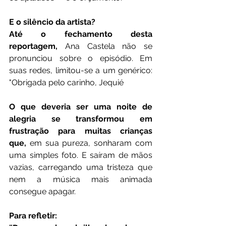
E o silêncio da artista?
Até o fechamento desta 
reportagem,
 Ana Castela não se 
pronunciou sobre o episódio. Em 
suas redes, limitou-se a um genérico: 
"Obrigada pelo carinho, Jequié
O que deveria ser uma noite de 
alegria se transformou em 
frustração para muitas crianças 
que,
 em sua pureza, sonharam com 
uma simples foto. E saíram de mãos 
vazias, carregando uma tristeza que 
nem a música mais animada 
consegue apagar.
Para refletir: