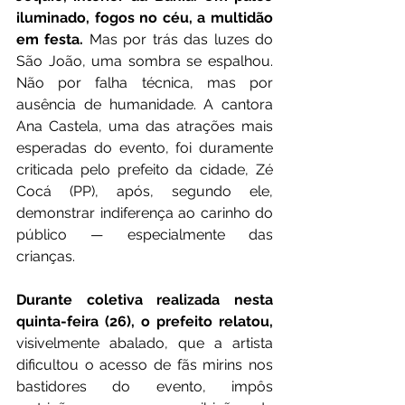
iluminado, fogos no céu, a multidão 
em festa.
 Mas por trás das luzes do 
São João, uma sombra se espalhou. 
Não por falha técnica, mas por 
ausência de humanidade. A cantora 
Ana Castela, uma das atrações mais 
esperadas do evento, foi duramente 
criticada pelo prefeito da cidade, Zé 
Cocá (PP), após, segundo ele, 
demonstrar indiferença ao carinho do 
público — especialmente das 
crianças.
Durante coletiva realizada nesta 
quinta-feira (26), o prefeito relatou,
visivelmente abalado, que a artista 
dificultou o acesso de fãs mirins nos 
bastidores do evento, impôs 