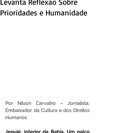
Levanta Reflexão Sobre
Prioridades e Humanidade
Por Nilson Carvalho – Jornalista, 
Embaixador da Cultura e dos Direitos 
Humanos
Jequié, interior da Bahia. Um palco 