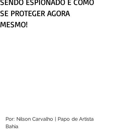
SENDO ESPIONADO E COMO
SE PROTEGER AGORA
MESMO!
Por: Nilson Carvalho | Papo de Artista 
Bahia