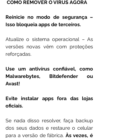
 COMO REMOVER O VÍRUS AGORA
Reinicie no modo de segurança – 
Isso bloqueia apps de terceiros.
Atualize o sistema operacional – As 
versões novas vêm com proteções 
reforçadas.
Use um antivírus confiável, como 
Malwarebytes, Bitdefender ou 
Avast!
Evite instalar apps fora das lojas 
oficiais.
Se nada disso resolver, faça backup 
dos seus dados e restaure o celular 
para a versão de fábrica. 
Às vezes, é 