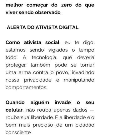
melhor começar do zero do que 
viver sendo observado
.
 ALERTA DO ATIVISTA DIGITAL
Como ativista social
, eu te digo: 
estamos sendo vigiados o tempo 
todo. A tecnologia, que deveria 
proteger, também pode se tornar 
uma arma contra o povo, invadindo 
nossa privacidade e manipulando 
comportamentos.
Quando alguém invade o seu 
celular
, não rouba apenas dados — 
rouba sua liberdade. E a liberdade é o 
bem mais precioso de um cidadão 
consciente.