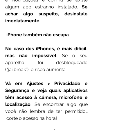
algum app estranho instalado. 
Se 
achar algo suspeito, desinstale 
imediatamente.
 iPhone também não escapa
No caso dos iPhones, é mais difícil, 
mas não impossível
. Se o seu 
aparelho foi desbloqueado 
(“jailbreak”), o risco aumenta.
Vá em Ajustes > Privacidade e 
Segurança e veja quais aplicativos 
têm acesso à câmera, microfone e 
localização.
 Se encontrar algo que 
você não lembra de ter permitido… 
 corte o acesso na hora!