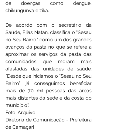
de doenças como dengue, 
chikungunya e zika.
De acordo com o secretário da 
Saúde, Elias Natan, classifica o “Sesau 
no Seu Bairro” como um dos grandes 
avanços da pasta no que se refere a 
aproximar os serviços da pasta das 
comunidades que moram mais 
afastadas das unidades de saúde. 
“Desde que iniciamos o “Sesau no Seu 
Bairro” já conseguimos beneficiar 
mais de 70 mil pessoas das áreas 
mais distantes da sede e da costa do 
município".
Foto: Arquivo
Diretoria de Comunicação - Prefeitura 
de Camaçari