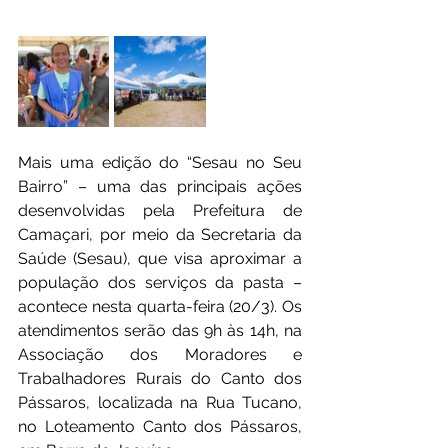
Mais uma edição do “Sesau no Seu 
Bairro” – uma das principais ações 
desenvolvidas pela Prefeitura de 
Camaçari, por meio da Secretaria da 
Saúde (Sesau), que visa aproximar a 
população dos serviços da pasta – 
acontece nesta quarta-feira (20/3). Os 
atendimentos serão das 9h às 14h, na 
Associação dos Moradores e 
Trabalhadores Rurais do Canto dos 
Pássaros, localizada na Rua Tucano, 
no Loteamento Canto dos Pássaros, 