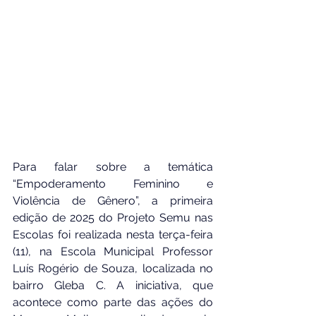
Para falar sobre a temática 
“Empoderamento Feminino e 
Violência de Gênero”, a primeira 
edição de 2025 do Projeto Semu nas 
Escolas foi realizada nesta terça-feira 
(11), na Escola Municipal Professor 
Luís Rogério de Souza, localizada no 
bairro Gleba C. A iniciativa, que 
acontece como parte das ações do 