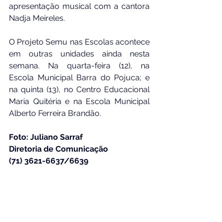
apresentação musical com a cantora 
Nadja Meireles.
O Projeto Semu nas Escolas acontece 
em outras unidades ainda nesta 
semana. Na quarta-feira (12), na 
Escola Municipal Barra do Pojuca; e 
na quinta (13), no Centro Educacional 
Maria Quitéria e na Escola Municipal 
Alberto Ferreira Brandão.
Foto: Juliano Sarraf
Diretoria de Comunicação
(71) 3621-6637/6639