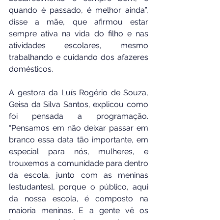
quando é passado, é melhor ainda”, 
disse a mãe, que afirmou estar 
sempre ativa na vida do filho e nas 
atividades escolares, mesmo 
trabalhando e cuidando dos afazeres 
domésticos.
A gestora da Luís Rogério de Souza, 
Geisa da Silva Santos, explicou como 
foi pensada a programação. 
“Pensamos em não deixar passar em 
branco essa data tão importante, em 
especial para nós, mulheres, e 
trouxemos a comunidade para dentro 
da escola, junto com as meninas 
[estudantes], porque o público, aqui 
da nossa escola, é composto na 
maioria meninas. E a gente vê os 