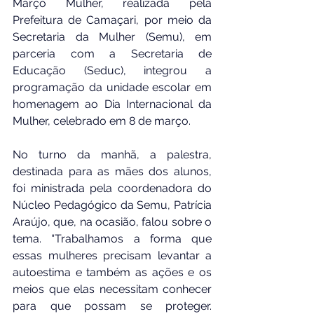
Março Mulher, realizada pela 
Prefeitura de Camaçari, por meio da 
Secretaria da Mulher (Semu), em 
parceria com a Secretaria de 
Educação (Seduc), integrou a 
programação da unidade escolar em 
homenagem ao Dia Internacional da 
Mulher, celebrado em 8 de março.
No turno da manhã, a palestra, 
destinada para as mães dos alunos, 
foi ministrada pela coordenadora do 
Núcleo Pedagógico da Semu, Patrícia 
Araújo, que, na ocasião, falou sobre o 
tema. “Trabalhamos a forma que 
essas mulheres precisam levantar a 
autoestima e também as ações e os 
meios que elas necessitam conhecer 
para que possam se proteger. 