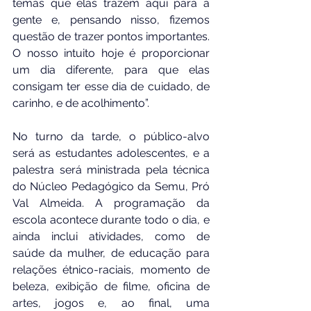
temas que elas trazem aqui para a 
gente e, pensando nisso, fizemos 
questão de trazer pontos importantes. 
O nosso intuito hoje é proporcionar 
um dia diferente, para que elas 
consigam ter esse dia de cuidado, de 
carinho, e de acolhimento”.
No turno da tarde, o público-alvo 
será as estudantes adolescentes, e a 
palestra será ministrada pela técnica 
do Núcleo Pedagógico da Semu, Pró 
Val Almeida. A programação da 
escola acontece durante todo o dia, e 
ainda inclui atividades, como de 
saúde da mulher, de educação para 
relações étnico-raciais, momento de 
beleza, exibição de filme, oficina de 
artes, jogos e, ao final, uma 