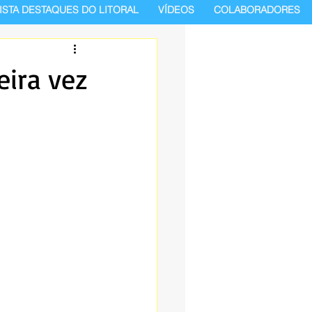
ISTA DESTAQUES DO LITORAL
VÍDEOS
COLABORADORES
eira vez