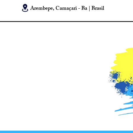
Arembepe, Camaçari - Ba | Brasil