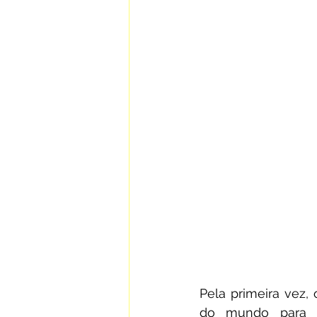
Pela primeira vez,
do mundo para o 