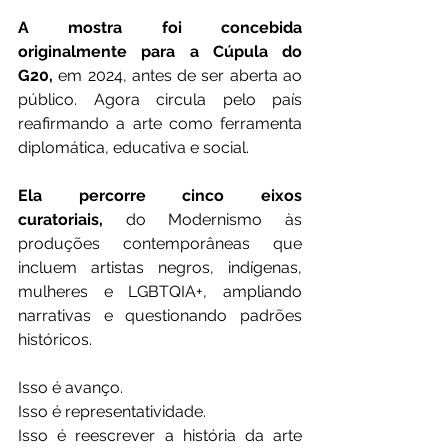
A mostra foi concebida 
originalmente para a Cúpula do 
G20,
 em 2024, antes de ser aberta ao 
público. Agora circula pelo país 
reafirmando a arte como ferramenta 
diplomática, educativa e social.
Ela percorre cinco eixos 
curatoriais,
 do Modernismo às 
produções contemporâneas que 
incluem artistas negros, indígenas, 
mulheres e LGBTQIA+, ampliando 
narrativas e questionando padrões 
históricos.
Isso é avanço.
Isso é representatividade.
Isso é reescrever a história da arte 