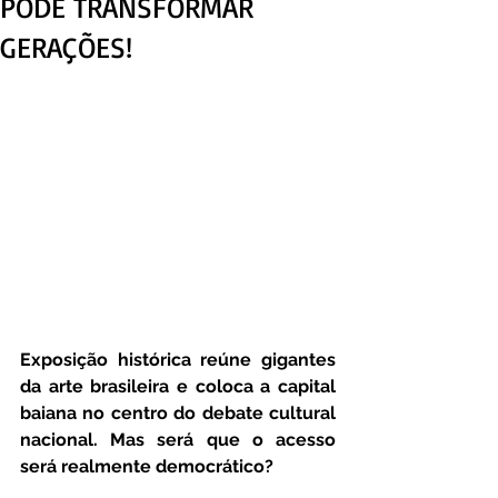
PODE TRANSFORMAR
GERAÇÕES!
Exposição histórica reúne gigantes 
da arte brasileira e coloca a capital 
baiana no centro do debate cultural 
nacional. Mas será que o acesso 
será realmente democrático?