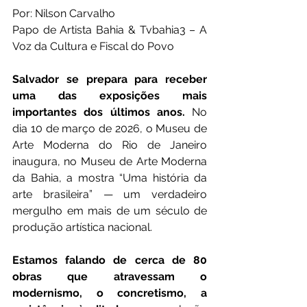
Por: Nilson Carvalho
Papo de Artista Bahia & Tvbahia3 – A 
Voz da Cultura e Fiscal do Povo
Salvador se prepara para receber 
uma das exposições mais 
importantes dos últimos anos.
 No 
dia 10 de março de 2026, o Museu de 
Arte Moderna do Rio de Janeiro 
inaugura, no Museu de Arte Moderna 
da Bahia, a mostra “Uma história da 
arte brasileira” — um verdadeiro 
mergulho em mais de um século de 
produção artística nacional.
Estamos falando de cerca de 80 
obras que atravessam o 
modernismo, o concretismo, a 