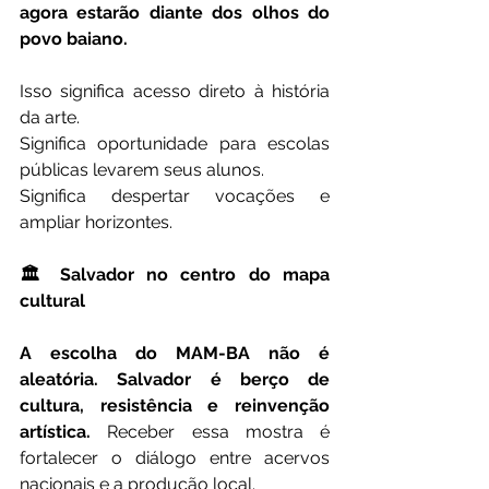
agora estarão diante dos olhos do 
povo baiano.
Isso significa acesso direto à história 
da arte.
Significa oportunidade para escolas 
públicas levarem seus alunos.
Significa despertar vocações e 
ampliar horizontes.
🏛️ Salvador no centro do mapa 
cultural
A escolha do MAM-BA não é 
aleatória. Salvador é berço de 
cultura, resistência e reinvenção 
artística.
 Receber essa mostra é 
fortalecer o diálogo entre acervos 
nacionais e a produção local.