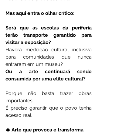
Mas aqui entra o olhar crítico:
Será que as escolas da periferia 
terão transporte garantido para 
visitar a exposição?
Haverá mediação cultural inclusiva 
para comunidades que nunca 
entraram em um museu?
Ou a arte continuará sendo 
consumida por uma elite cultural?
Porque não basta trazer obras 
importantes.
É preciso garantir que o povo tenha 
acesso real.
🔥 Arte que provoca e transforma