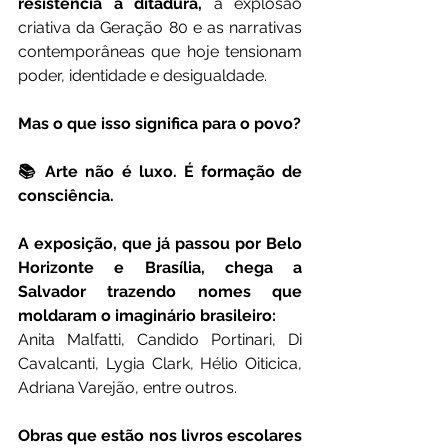
resistência à ditadura,
 a explosão 
criativa da Geração 80 e as narrativas 
contemporâneas que hoje tensionam 
poder, identidade e desigualdade.
Mas o que isso significa para o povo?
📚 Arte não é luxo. É formação de 
consciência.
A exposição, que já passou por Belo 
Horizonte e Brasília, chega a 
Salvador trazendo nomes que 
moldaram o imaginário brasileiro:
Anita Malfatti, Candido Portinari, Di 
Cavalcanti, Lygia Clark, Hélio Oiticica, 
Adriana Varejão, entre outros.
Obras que estão nos livros escolares 