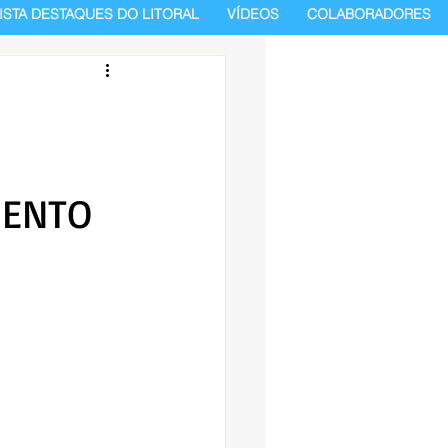
ISTA DESTAQUES DO LITORAL
VÍDEOS
COLABORADORES
MENTO