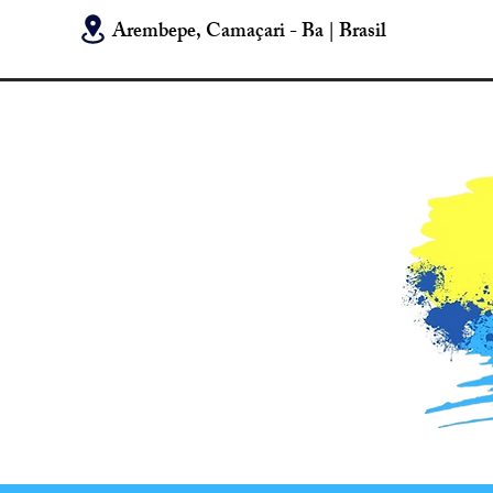
Arembepe, Camaçari - Ba | Brasil