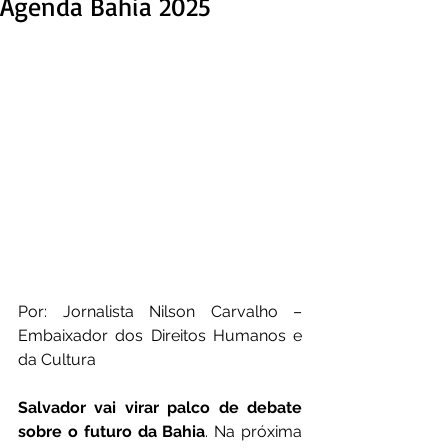
Agenda Bahia 2025
Por: Jornalista Nilson Carvalho – 
Embaixador dos Direitos Humanos e 
da Cultura
Salvador vai virar palco de debate 
sobre o futuro da Bahia
. Na próxima 