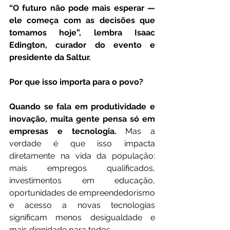
“O futuro não pode mais esperar — 
ele começa com as decisões que 
tomamos hoje”, lembra Isaac 
Edington, curador do evento e 
presidente da Saltur.
Por que isso importa para o povo?
Quando se fala em produtividade e 
inovação, muita gente pensa só em 
empresas e tecnologia.
 Mas a 
verdade é que isso impacta 
diretamente na vida da população: 
mais empregos qualificados, 
investimentos em educação, 
oportunidades de empreendedorismo 
e acesso a novas tecnologias 
significam menos desigualdade e 
mais dignidade para todos.