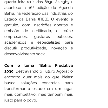
quarta-feira (20), das 8h30 às 13h30, 
acontece a 16ª edição do Agenda 
Bahia, na Federação das Indústrias do 
Estado da Bahia (FIEB). O evento é 
gratuito, com inscrições abertas e 
emissão de certificado, e reúne 
empresários, gestores públicos, 
acadêmicos e especialistas para 
discutir produtividade, inovação e 
desenvolvimento social.
Com o tema “Bahia Produtiva 
2030:
 Destravando o Futuro Agora”, o 
encontro quer mais do que ideias: 
busca soluções concretas para 
transformar o estado em um lugar 
mais competitivo, mas também mais 
justo para o povo.