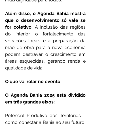
Além disso, o Agenda Bahia mostra 
que o desenvolvimento só vale se 
for coletivo.
 A inclusão das regiões 
do interior, o fortalecimento das 
vocações locais e a preparação da 
mão de obra para a nova economia 
podem destravar o crescimento em 
áreas esquecidas, gerando renda e 
qualidade de vida.
O que vai rolar no evento
O Agenda Bahia 2025 está dividido 
em três grandes eixos:
Potencial Produtivo dos Territórios – 
como conectar a Bahia ao seu futuro, 