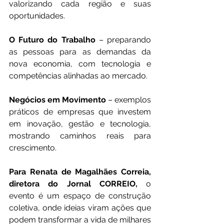
valorizando cada região e suas 
oportunidades.
O Futuro do Trabalho
 – preparando 
as pessoas para as demandas da 
nova economia, com tecnologia e 
competências alinhadas ao mercado.
Negócios em Movimento
 – exemplos 
práticos de empresas que investem 
em inovação, gestão e tecnologia, 
mostrando caminhos reais para 
crescimento.
Para Renata de Magalhães Correia, 
diretora do Jornal CORREIO,
 o 
evento é um espaço de construção 
coletiva, onde ideias viram ações que 
podem transformar a vida de milhares 