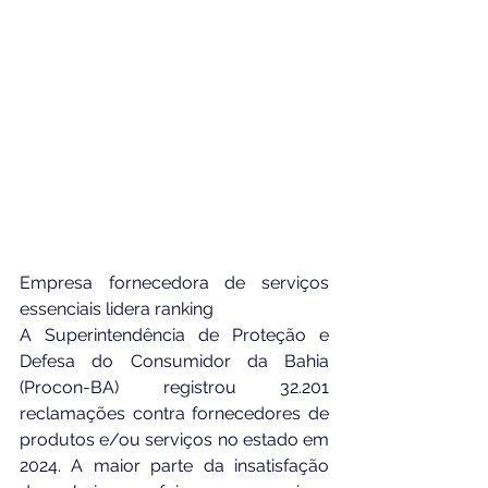
Empresa fornecedora de serviços 
essenciais lidera ranking
A Superintendência de Proteção e 
Defesa do Consumidor da Bahia 
(Procon-BA) registrou 32.201 
reclamações contra fornecedores de 
produtos e/ou serviços no estado em 
2024. A maior parte da insatisfação 