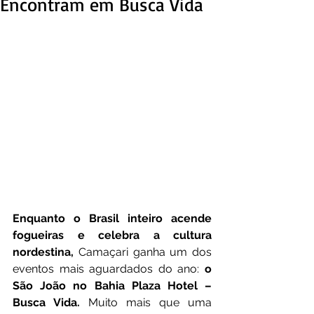
Encontram em Busca Vida
Enquanto o Brasil inteiro acende 
fogueiras e celebra a cultura 
nordestina,
 Camaçari ganha um dos 
eventos mais aguardados do ano: 
o 
São João no Bahia Plaza Hotel – 
Busca Vida.
 Muito mais que uma 