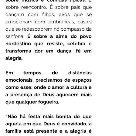
sobre reencontro. É sobre pais que 
dançam com filhos, avós que se 
emocionam com lembranças, casais 
que se redescobrem no compasso da 
sanfona. 
É sobre a alma do povo 
nordestino que resiste, celebra e 
transforma dor em dança, fé em 
alegria.
Em tempos de distâncias 
emocionais, precisamos de espaços 
como esse: onde o amor, a cultura e 
a presença de Deus aquecem mais 
que qualquer fogueira.
“Não há festa mais bonita do que 
aquela em que Deus é convidado, a 
família está presente e a alegria é 