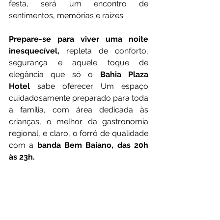
festa, será um encontro de 
sentimentos, memórias e raízes.
Prepare-se para viver uma noite 
inesquecível,
 repleta de conforto, 
segurança e aquele toque de 
elegância que só o 
Bahia Plaza 
Hotel
 sabe oferecer. Um espaço 
cuidadosamente preparado para toda 
a família, com área dedicada às 
crianças, o melhor da gastronomia 
regional, e claro, o forró de qualidade 
com a 
banda Bem Baiano, das 20h 
às 23h.