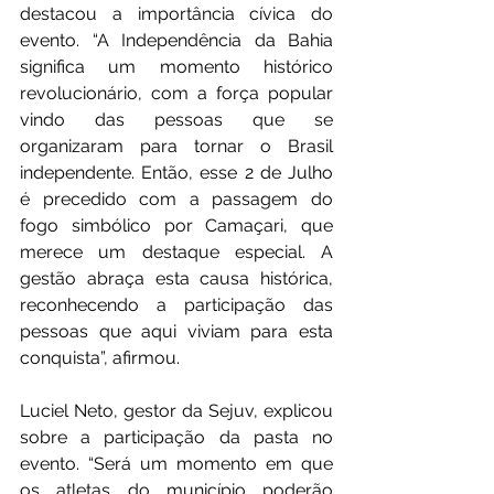
destacou a importância cívica do 
evento. “A Independência da Bahia 
significa um momento histórico 
revolucionário, com a força popular 
vindo das pessoas que se 
organizaram para tornar o Brasil 
independente. Então, esse 2 de Julho 
é precedido com a passagem do 
fogo simbólico por Camaçari, que 
merece um destaque especial. A 
gestão abraça esta causa histórica, 
reconhecendo a participação das 
pessoas que aqui viviam para esta 
conquista”, afirmou.
Luciel Neto, gestor da Sejuv, explicou 
sobre a participação da pasta no 
evento. “Será um momento em que 
os atletas do município poderão 