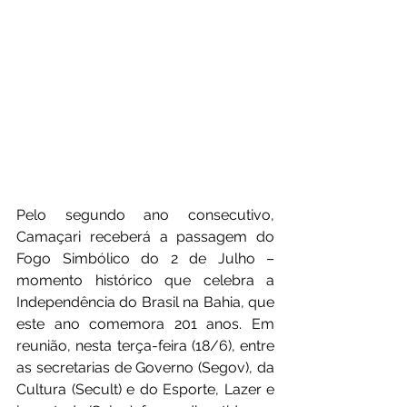
Pelo segundo ano consecutivo, 
Camaçari receberá a passagem do 
Fogo Simbólico do 2 de Julho – 
momento histórico que celebra a 
Independência do Brasil na Bahia, que 
este ano comemora 201 anos. Em 
reunião, nesta terça-feira (18/6), entre 
as secretarias de Governo (Segov), da 
Cultura (Secult) e do Esporte, Lazer e 