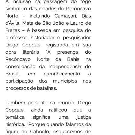
A inclusão na passagem do fogo 
simbólico das cidades do Recôncavo 
Norte – incluindo Camaçari, Dias 
d’Ávila, Mata de São João e Lauro de 
Freitas – é baseada em pesquisa do 
professor, historiador e pesquisador 
Diego Copque, registrada em sua 
obra literária “A presença do 
Recôncavo Norte da Bahia na 
consolidação da Independência do 
Brasil”, em reconhecimento à 
participação dos municípios nos 
processos de batalhas.
Também presente na reunião, Diego 
Copque, ainda ratificou que a 
temática significa uma justiça 
histórica. “Porque quando falamos da 
figura do Caboclo, esquecemos de 