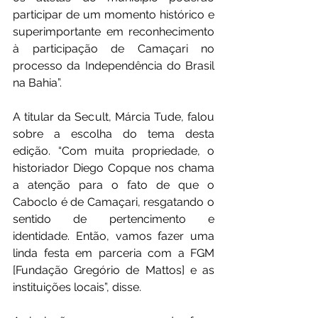
participar de um momento histórico e 
superimportante em reconhecimento 
à participação de Camaçari no 
processo da Independência do Brasil 
na Bahia”.
A titular da Secult, Márcia Tude, falou 
sobre a escolha do tema desta 
edição. “Com muita propriedade, o 
historiador Diego Copque nos chama 
a atenção para o fato de que o 
Caboclo é de Camaçari, resgatando o 
sentido de pertencimento e 
identidade. Então, vamos fazer uma 
linda festa em parceria com a FGM 
[Fundação Gregório de Mattos] e as 
instituições locais”, disse.