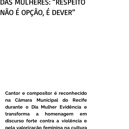
DAS MULHERES: “RESPEITO
NÃO É OPÇÃO, É DEVER”
Cantor e compositor é reconhecido 
na Câmara Municipal do Recife 
durante o Dia Mulher Evidência e 
transforma a homenagem em 
discurso forte contra a violência e 
pela valorização feminina na cultura 