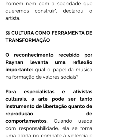
homem nem com a sociedade que 
queremos construir”, declarou o 
artista.
⚖️ CULTURA COMO FERRAMENTA DE 
TRANSFORMAÇÃO
O reconhecimento recebido por 
Raynan levanta uma reflexão 
importante:
 qual o papel da música 
na formação de valores sociais?
Para especialistas e ativistas 
culturais, a arte pode ser tanto 
instrumento de libertação quanto de 
reprodução de 
comportamentos.
 Quando usada 
com responsabilidade, ela se torna 
uma aliada no combate à violência e 