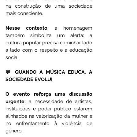
na construção de uma sociedade 
mais consciente.
Nesse contexto,
 a homenagem 
também simboliza um alerta: a 
cultura popular precisa caminhar lado 
a lado com o respeito e a educação 
social.
💬 QUANDO A MÚSICA EDUCA, A 
SOCIEDADE EVOLUI
O evento reforça uma discussão 
urgente:
 a necessidade de artistas, 
instituições e poder público estarem 
alinhados na valorização da mulher e 
no enfrentamento à violência de 
gênero.