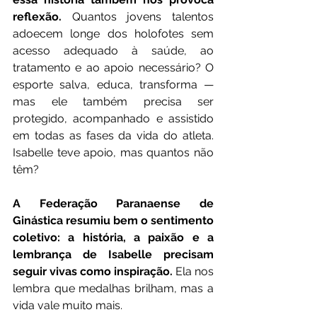
reflexão.
 Quantos jovens talentos 
adoecem longe dos holofotes sem 
acesso adequado à saúde, ao 
tratamento e ao apoio necessário? O 
esporte salva, educa, transforma — 
mas ele também precisa ser 
protegido, acompanhado e assistido 
em todas as fases da vida do atleta. 
Isabelle teve apoio, mas quantos não 
têm?
A Federação Paranaense de 
Ginástica resumiu bem o sentimento 
coletivo: a história, a paixão e a 
lembrança de Isabelle precisam 
seguir vivas como inspiração. 
Ela nos 
lembra que medalhas brilham, mas a 
vida vale muito mais.