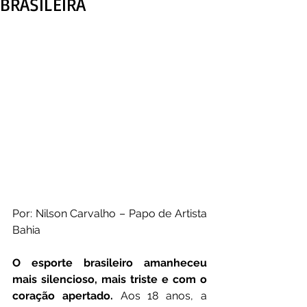
BRASILEIRA
Por: Nilson Carvalho – Papo de Artista 
Bahia
O esporte brasileiro amanheceu 
mais silencioso, mais triste e com o 
coração apertado.
 Aos 18 anos, a 