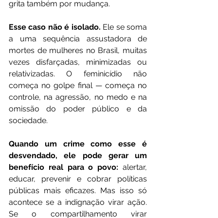
grita também por mudança.
Esse caso não é isolado. 
Ele se soma 
a uma sequência assustadora de 
mortes de mulheres no Brasil, muitas 
vezes disfarçadas, minimizadas ou 
relativizadas. O feminicídio não 
começa no golpe final — começa no 
controle, na agressão, no medo e na 
omissão do poder público e da 
sociedade.
Quando um crime como esse é 
desvendado, ele pode gerar um 
benefício real para o povo:
 alertar, 
educar, prevenir e cobrar políticas 
públicas mais eficazes. Mas isso só 
acontece se a indignação virar ação. 
Se o compartilhamento virar 