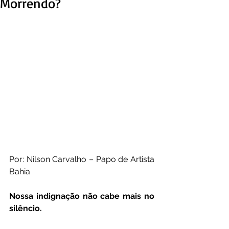
Morrendo?
Por: Nilson Carvalho – Papo de Artista 
Bahia
Nossa indignação não cabe mais no 
silêncio.