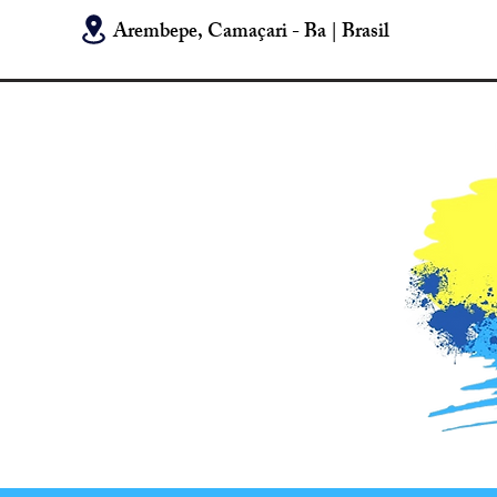
Arembepe, Camaçari - Ba | Brasil