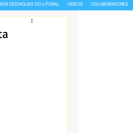
ISTA DESTAQUES DO LITORAL
VÍDEOS
COLABORADORES
ta