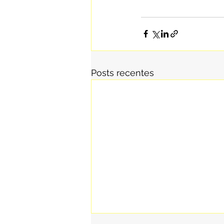
Posts recentes