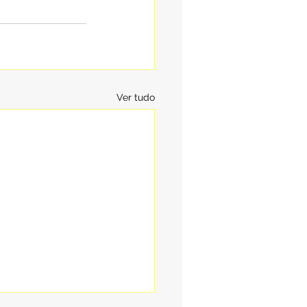
Ver tudo