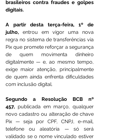
brasileiros contra fraudes e golpes 
digitais.
A partir desta terça-feira, 1º de 
julho,
 entrou em vigor uma nova 
regra no sistema de transferências via 
Pix que promete reforçar a segurança 
de quem movimenta dinheiro 
digitalmente — e, ao mesmo tempo, 
exige maior atenção, principalmente 
de quem ainda enfrenta dificuldades 
com inclusão digital.
Segundo a Resolução BCB nº 
457,
 publicada em março, qualquer 
novo cadastro ou alteração de chave 
Pix — seja por CPF, CNPJ, e-mail, 
telefone ou aleatória — só será 
validado se o nome vinculado estiver 