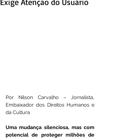
Exige Atenção do Usuário
Por Nilson Carvalho – Jornalista, 
Embaixador dos Direitos Humanos e 
da Cultura
Uma mudança silenciosa, mas com 
potencial de proteger milhões de 