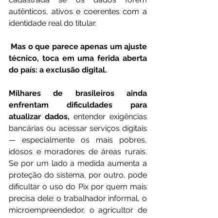
autênticos, ativos e coerentes com a 
identidade real do titular.
Mas o que parece apenas um ajuste 
técnico, toca em uma ferida aberta 
do país: a exclusão digital.
Milhares de brasileiros ainda 
enfrentam dificuldades para 
atualizar dados,
 entender exigências 
bancárias ou acessar serviços digitais 
— especialmente os mais pobres, 
idosos e moradores de áreas rurais. 
Se por um lado a medida aumenta a 
proteção do sistema, por outro, pode 
dificultar o uso do Pix por quem mais 
precisa dele: o trabalhador informal, o 
microempreendedor, o agricultor de 