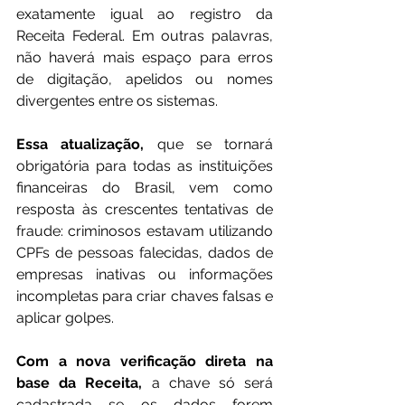
exatamente igual ao registro da 
Receita Federal. Em outras palavras, 
não haverá mais espaço para erros 
de digitação, apelidos ou nomes 
divergentes entre os sistemas.
Essa atualização,
 que se tornará 
obrigatória para todas as instituições 
financeiras do Brasil, vem como 
resposta às crescentes tentativas de 
fraude: criminosos estavam utilizando 
CPFs de pessoas falecidas, dados de 
empresas inativas ou informações 
incompletas para criar chaves falsas e 
aplicar golpes.
Com a nova verificação direta na 
base da Receita,
 a chave só será 
cadastrada se os dados forem 