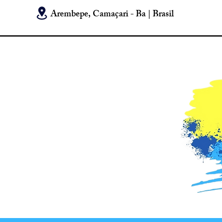
Arembepe, Camaçari - Ba | Brasil