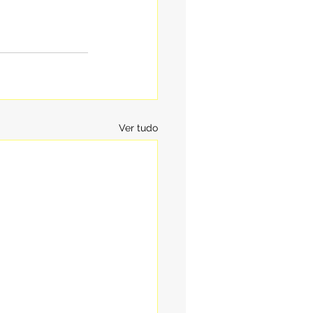
Ver tudo