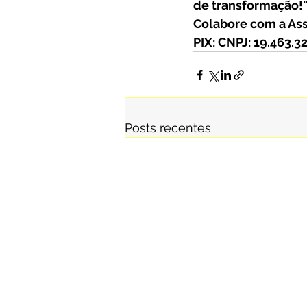
de transformação!
Colabore com a Ass
PIX: CNPJ: 19.463.
Posts recentes