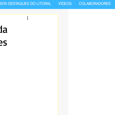
ISTA DESTAQUES DO LITORAL
VÍDEOS
COLABORADORES
da
es