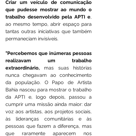
Criar um veículo de comunicação 
que pudesse mostrar ao mundo o 
trabalho desenvolvido pela APTI e
, 
ao mesmo tempo, abrir espaço para 
tantas outras iniciativas que também 
permaneciam invisíveis.
"Percebemos que inúmeras pessoas 
realizavam um trabalho 
extraordinário,
 mas suas histórias 
nunca chegavam ao conhecimento 
da população. O Papo de Artista 
Bahia nasceu para mostrar o trabalho 
da APTI e, logo depois, passou a 
cumprir uma missão ainda maior: dar 
voz aos artistas, aos projetos sociais, 
às lideranças comunitárias e às 
pessoas que fazem a diferença, mas 
que raramente aparecem nos 