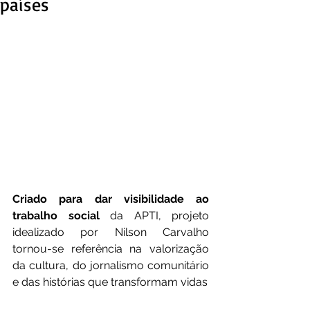
países
Criado para dar visibilidade ao 
trabalho social
 da APTI, projeto 
idealizado por Nilson Carvalho 
tornou-se referência na valorização 
da cultura, do jornalismo comunitário 
e das histórias que transformam vidas