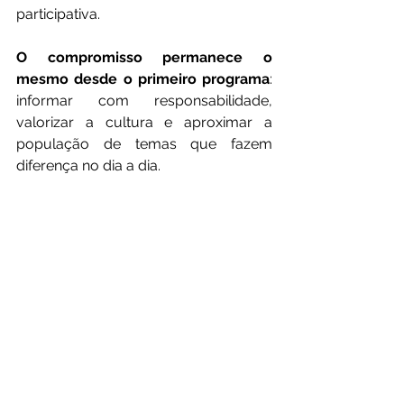
participativa.
O compromisso permanece o 
mesmo desde o primeiro programa
: 
informar com responsabilidade, 
valorizar a cultura e aproximar a 
população de temas que fazem 
diferença no dia a dia.