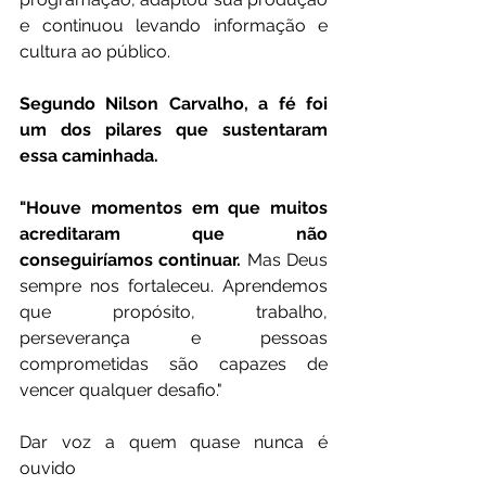
e continuou levando informação e 
cultura ao público.
Segundo Nilson Carvalho, a fé foi 
um dos pilares que sustentaram 
essa caminhada.
"Houve momentos em que muitos 
acreditaram que não 
conseguiríamos continuar.
 Mas Deus 
sempre nos fortaleceu. Aprendemos 
que propósito, trabalho, 
perseverança e pessoas 
comprometidas são capazes de 
vencer qualquer desafio."
Dar voz a quem quase nunca é 
ouvido