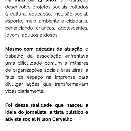
desenvolve projetos sociais voltados 
à cultura, educação, inclusão social, 
esporte, meio ambiente e cidadania, 
beneficiando crianças, adolescentes, 
jovens, adultos e idosos.
Mesmo com décadas de atuação,
 o 
trabalho da associação enfrentava 
uma dificuldade comum a milhares 
de organizações sociais brasileiras: a 
falta de espaço na imprensa para 
divulgar ações que transformavam 
vidas diariamente.
Foi dessa realidade que nasceu a 
ideia do jornalista, artista plástico e 
ativista social Nilson Carvalho.