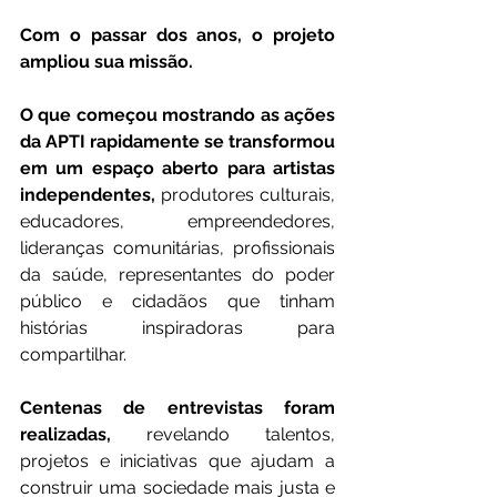
Com o passar dos anos, o projeto 
ampliou sua missão.
O que começou mostrando as ações 
da APTI rapidamente se transformou 
em um espaço aberto para artistas 
independentes,
 produtores culturais, 
educadores, empreendedores, 
lideranças comunitárias, profissionais 
da saúde, representantes do poder 
público e cidadãos que tinham 
histórias inspiradoras para 
compartilhar.
Centenas de entrevistas foram 
realizadas,
 revelando talentos, 
projetos e iniciativas que ajudam a 
construir uma sociedade mais justa e 