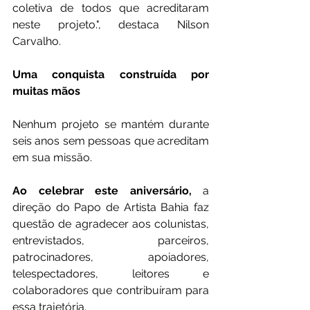
coletiva de todos que acreditaram 
neste projeto.", destaca Nilson 
Carvalho.
Uma conquista construída por 
muitas mãos
Nenhum projeto se mantém durante 
seis anos sem pessoas que acreditam 
em sua missão.
Ao celebrar este aniversário,
 a 
direção do Papo de Artista Bahia faz 
questão de agradecer aos colunistas, 
entrevistados, parceiros, 
patrocinadores, apoiadores, 
telespectadores, leitores e 
colaboradores que contribuíram para 
essa trajetória.