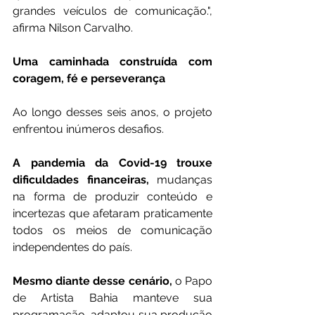
grandes veículos de comunicação.", 
afirma Nilson Carvalho.
Uma caminhada construída com 
coragem, fé e perseverança
Ao longo desses seis anos, o projeto 
enfrentou inúmeros desafios.
A pandemia da Covid-19 trouxe 
dificuldades financeiras,
 mudanças 
na forma de produzir conteúdo e 
incertezas que afetaram praticamente 
todos os meios de comunicação 
independentes do país.
Mesmo diante desse cenário,
 o Papo 
de Artista Bahia manteve sua 
programação, adaptou sua produção 