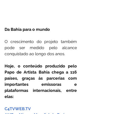
Da Bahia para o mundo
O crescimento do projeto também 
pode ser medido pelo alcance 
conquistado ao longo dos anos.
Hoje, o conteúdo produzido pelo 
Papo de Artista Bahia chega a 116 
países, graças às parcerias com 
importantes emissoras e 
plataformas internacionais, entre 
elas:
C4TVWEB.TV