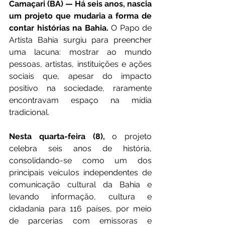
Camaçari (BA) — Há seis anos, nascia 
um projeto que mudaria a forma de 
contar histórias na Bahia.
 O Papo de 
Artista Bahia surgiu para preencher 
uma lacuna: mostrar ao mundo 
pessoas, artistas, instituições e ações 
sociais que, apesar do impacto 
positivo na sociedade, raramente 
encontravam espaço na mídia 
tradicional.
Nesta quarta-feira (8),
 o projeto 
celebra seis anos de história, 
consolidando-se como um dos 
principais veículos independentes de 
comunicação cultural da Bahia e 
levando informação, cultura e 
cidadania para 116 países, por meio 
de parcerias com emissoras e 