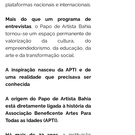
plataformas nacionais e internacionais.
Mais do que um programa de 
entrevistas
, o Papo de Artista Bahia 
tornou-se um espaço permanente de 
valorização da cultura, do 
empreendedorismo, da educação, da 
arte e da transformação social.
A inspiração nasceu da APTI e de 
uma realidade que precisava ser 
conhecida
A origem do Papo de Artista Bahia 
está diretamente ligada à história da 
Associação Beneficente Artes Para 
Todas as Idades (APTI).
Há mais de 23 anos,
 a instituição 