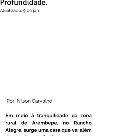
Profundidade.
Atualizado:
9 de jan.
Por: Nilson Carvalho
Em meio à tranquilidade da zona 
rural de Arembepe, no Rancho 
Alegre, surge uma casa que vai além 