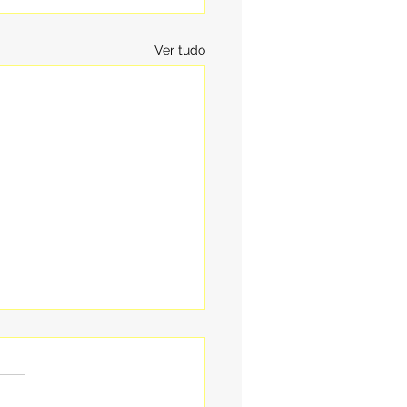
Ver tudo