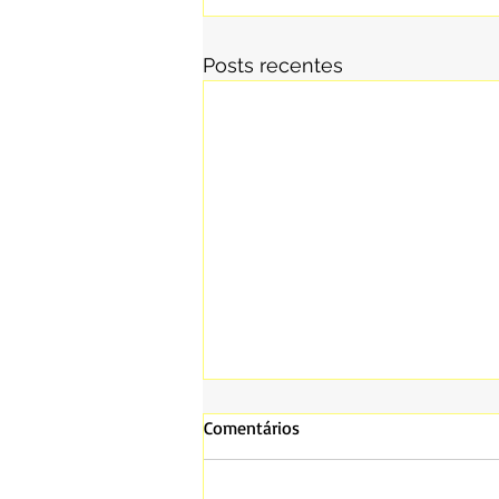
Posts recentes
Comentários