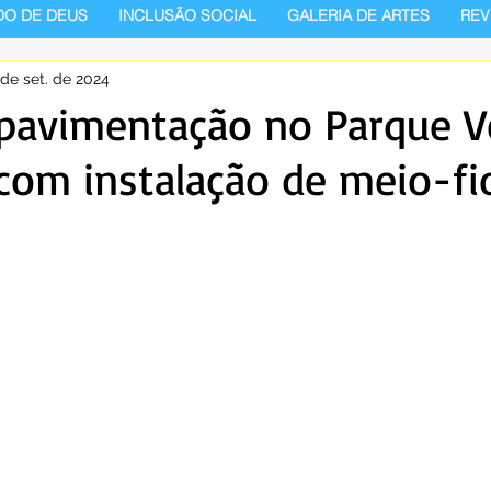
DO DE DEUS
INCLUSÃO SOCIAL
GALERIA DE ARTES
REV
 de set. de 2024
pavimentação no Parque Ve
om instalação de meio-fi