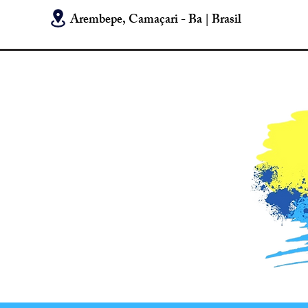
Arembepe, Camaçari - Ba | Brasil