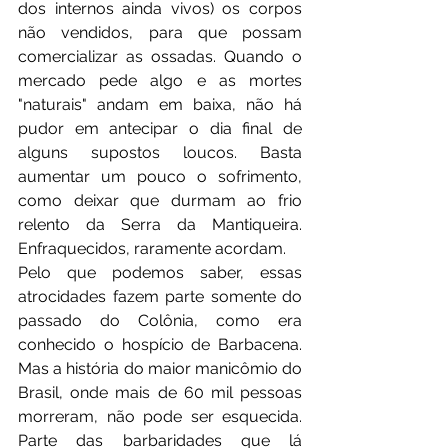
dos internos ainda vivos) os corpos 
não vendidos, para que possam 
comercializar as ossadas. Quando o 
mercado pede algo e as mortes 
"naturais" andam em baixa, não há 
pudor em antecipar o dia final de 
alguns supostos loucos. Basta 
aumentar um pouco o sofrimento, 
como deixar que durmam ao frio 
relento da Serra da Mantiqueira. 
Enfraquecidos, raramente acordam.
Pelo que podemos saber, essas 
atrocidades fazem parte somente do 
passado do Colônia, como era 
conhecido o hospício de Barbacena. 
Mas a história do maior manicômio do 
Brasil, onde mais de 60 mil pessoas 
morreram, não pode ser esquecida. 
Parte das barbaridades que lá 