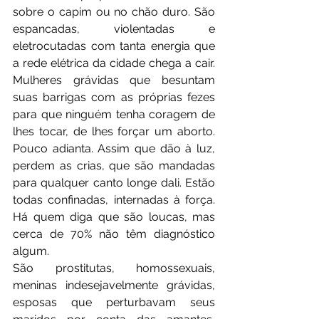
sobre o capim ou no chão duro. São 
espancadas, violentadas e 
eletrocutadas com tanta energia que 
a rede elétrica da cidade chega a cair. 
Mulheres grávidas que besuntam 
suas barrigas com as próprias fezes 
para que ninguém tenha coragem de 
lhes tocar, de lhes forçar um aborto. 
Pouco adianta. Assim que dão à luz, 
perdem as crias, que são mandadas 
para qualquer canto longe dali. Estão 
todas confinadas, internadas à força. 
Há quem diga que são loucas, mas 
cerca de 70% não têm diagnóstico 
algum. 
São prostitutas, homossexuais, 
meninas indesejavelmente grávidas, 
esposas que perturbavam seus 