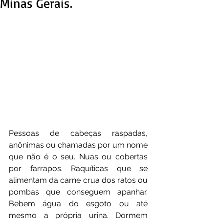
Minas Gerais.
Pessoas de cabeças raspadas, 
anônimas ou chamadas por um nome 
que não é o seu. Nuas ou cobertas 
por farrapos. Raquíticas que se 
alimentam da carne crua dos ratos ou 
pombas que conseguem apanhar. 
Bebem água do esgoto ou até 
mesmo a própria urina. Dormem 