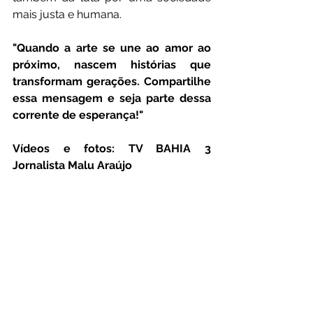
mais justa e humana.
"Quando a arte se une ao amor ao 
próximo, nascem histórias que 
transformam gerações. Compartilhe 
essa mensagem e seja parte dessa 
corrente de esperança!"
Vídeos e fotos: TV BAHIA 3 
Jornalista Malu Araújo