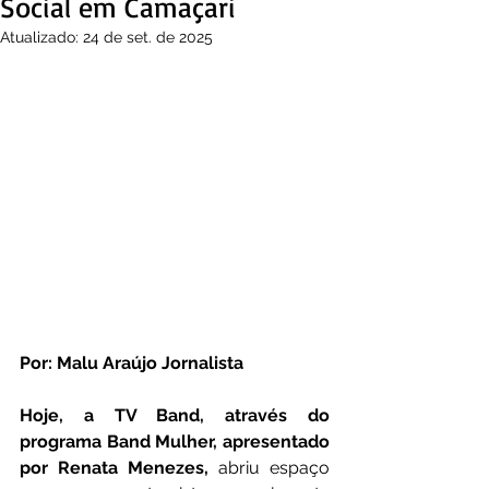
Social em Camaçari
Atualizado:
24 de set. de 2025
Por: Malu Araújo Jornalista
Hoje, a TV Band, através do 
programa Band Mulher, apresentado 
por Renata Menezes,
 abriu espaço 