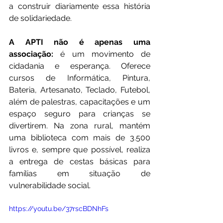
a construir diariamente essa história 
de solidariedade.
A APTI não é apenas uma 
associação:
 é um movimento de 
cidadania e esperança. Oferece 
cursos de Informática, Pintura, 
Bateria, Artesanato, Teclado, Futebol, 
além de palestras, capacitações e um 
espaço seguro para crianças se 
divertirem. Na zona rural, mantém 
uma biblioteca com mais de 3.500 
livros e, sempre que possível, realiza 
a entrega de cestas básicas para 
famílias em situação de 
vulnerabilidade social.
https://youtu.be/37rscBDNhFs