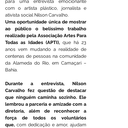
para uma entrevista emocionante 
com o artista plástico, jornalista e 
ativista social Nilson Carvalho.
Uma oportunidade única de mostrar 
ao público o belíssimo trabalho 
realizado pela Associação Artes Para 
Todas as Idades (APTI),
 que há 23 
anos vem mudando a realidade de 
centenas de pessoas na comunidade 
da Alameda do Rio, em Camaçari – 
Bahia.
Durante a entrevista, Nilson 
Carvalho fez questão de destacar 
que ninguém caminha sozinho. Ele 
lembrou a parceria e amizade com a 
diretoria, além de reconhecer a 
força de todos os voluntários 
que,
 com dedicação e amor, ajudam 