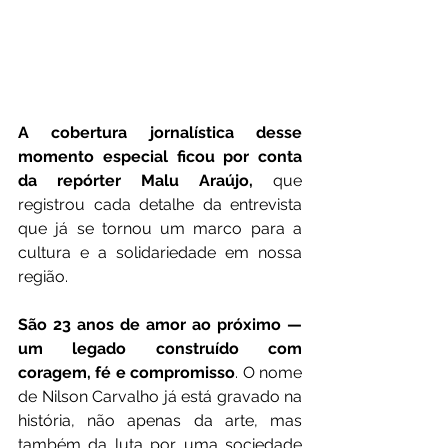
A cobertura jornalística desse 
momento especial ficou por conta 
da repórter Malu Araújo,
 que 
registrou cada detalhe da entrevista 
que já se tornou um marco para a 
cultura e a solidariedade em nossa 
região.
São 23 anos de amor ao próximo — 
um legado construído com 
coragem, fé e compromisso
. O nome 
de Nilson Carvalho já está gravado na 
história, não apenas da arte, mas 
também da luta por uma sociedade 