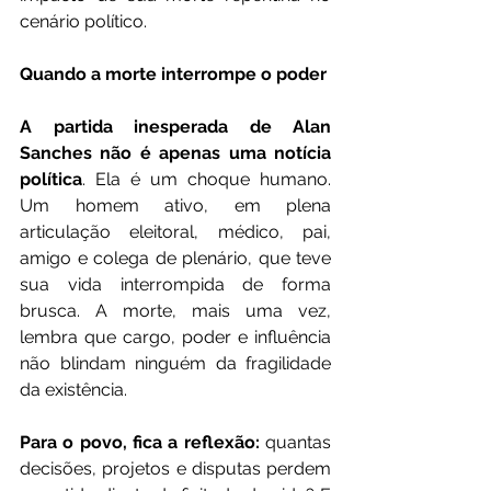
cenário político.
Quando a morte interrompe o poder
A partida inesperada de Alan 
Sanches não é apenas uma notícia 
política
. Ela é um choque humano. 
Um homem ativo, em plena 
articulação eleitoral, médico, pai, 
amigo e colega de plenário, que teve 
sua vida interrompida de forma 
brusca. A morte, mais uma vez, 
lembra que cargo, poder e influência 
não blindam ninguém da fragilidade 
da existência.
Para o povo, fica a reflexão:
 quantas 
decisões, projetos e disputas perdem 