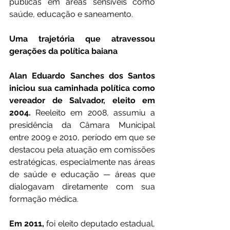
públicas em áreas sensíveis como 
saúde, educação e saneamento.
Uma trajetória que atravessou 
gerações da política baiana
Alan Eduardo Sanches dos Santos 
iniciou sua caminhada política como 
vereador de Salvador, eleito em 
2004.
 Reeleito em 2008, assumiu a 
presidência da Câmara Municipal 
entre 2009 e 2010, período em que se 
destacou pela atuação em comissões 
estratégicas, especialmente nas áreas 
de saúde e educação — áreas que 
dialogavam diretamente com sua 
formação médica.
Em 2011,
 foi eleito deputado estadual, 