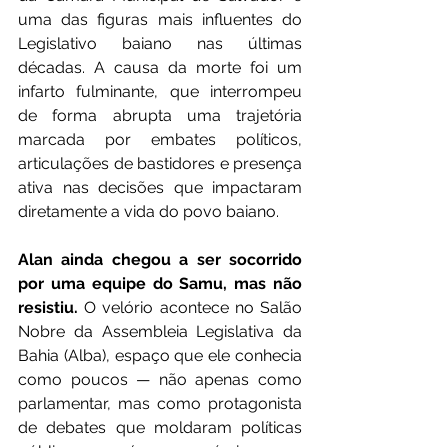
uma das figuras mais influentes do 
Legislativo baiano nas últimas 
décadas. A causa da morte foi um 
infarto fulminante, que interrompeu 
de forma abrupta uma trajetória 
marcada por embates políticos, 
articulações de bastidores e presença 
ativa nas decisões que impactaram 
diretamente a vida do povo baiano.
Alan ainda chegou a ser socorrido 
por uma equipe do Samu, mas não 
resistiu.
 O velório acontece no Salão 
Nobre da Assembleia Legislativa da 
Bahia (Alba), espaço que ele conhecia 
como poucos — não apenas como 
parlamentar, mas como protagonista 
de debates que moldaram políticas 