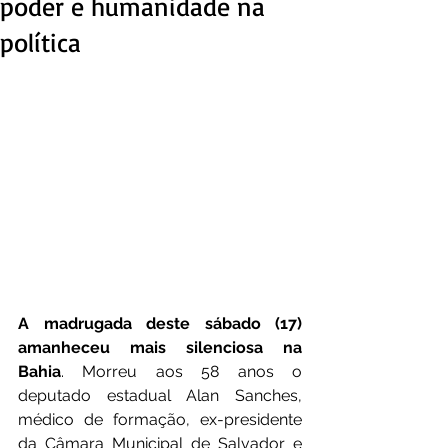
poder e humanidade na
política
A madrugada deste sábado (17) 
amanheceu mais silenciosa na 
Bahia
. Morreu aos 58 anos o 
deputado estadual Alan Sanches, 
médico de formação, ex-presidente 
da Câmara Municipal de Salvador e 