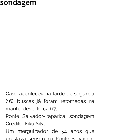
sondagem
Caso aconteceu na tarde de segunda 
(16); buscas já foram retomadas na 
manhã desta terça (17)
Ponte Salvador-Itaparica: sondagem 
Crédito: Kiko Silva
Um mergulhador de 54 anos que 
prestava serviço na Ponte Salvador-