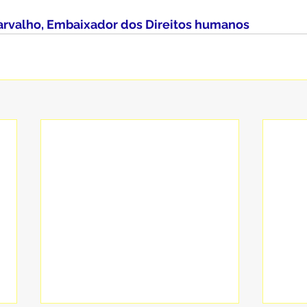
Carvalho, Embaixador dos Direitos humanos