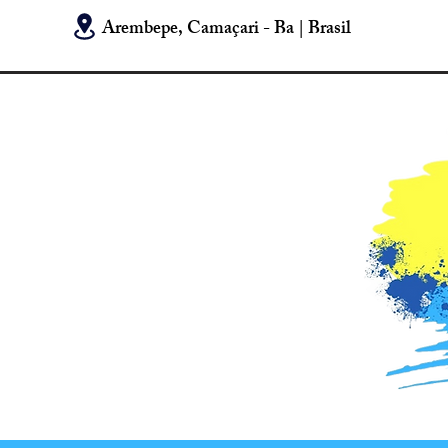
Arembepe, Camaçari - Ba | Brasil