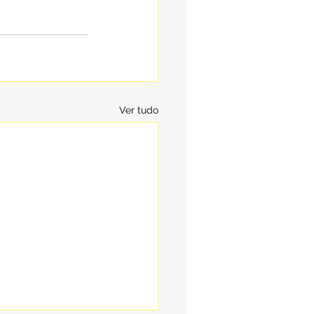
Ver tudo