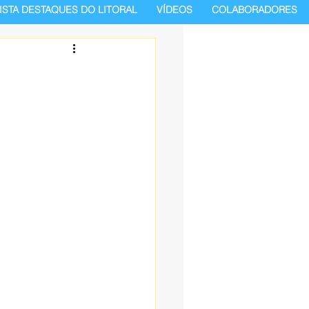
ISTA DESTAQUES DO LITORAL
VÍDEOS
COLABORADORES