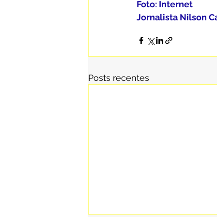
Foto: Internet
Jornalista Nilson 
Posts recentes