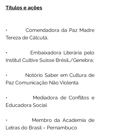
Títulos e ações
•          Comendadora da Paz Madre 
Tereza de Cálcutá,
•          Embaixadora Literária pelo 
Institut Cultive Suisse BrésiL/Genebra;
•          Notório Saber em Cultura de 
Paz Comunicação Não Violenta.
•          Mediadora de Conflitos e 
Educadora Social
•          Membro da Academia de 
Letras do Brasil – Pernambuco