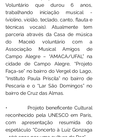
Voluntário que durou 6 anos, 
trabalhando iniciação musical - 
(violino, violão, teclado, canto, flauta e 
técnicas vocais). Atualmente tem 
parceria através da Casa de música 
do Maceió voluntário com a 
Associação Musical Amigos de 
Campo Alegre – “AMACA/UFAL” na 
cidade de Campo Alegre, “Projeto 
Faça-se” no bairro do Vergel do Lago, 
”Instituto Paula Priscila” no bairro de 
Pescaria e o “Lar São Domingos” no 
bairro de Cruz das Almas.
•          Projeto beneficente Cultural 
reconhecido pela UNESCO em Paris, 
com apresentação resumida do 
espetáculo “Concerto à Luiz Gonzaga 