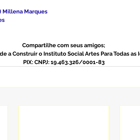
a) Millena Marques
es
Compartilhe com seus amigos;
de a Construir o Instituto Social Artes Para Todas as
PIX: CNPJ: 19.463.326/0001-83