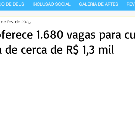
DO DE DEUS
INCLUSÃO SOCIAL
GALERIA DE ARTES
REV
 de fev. de 2025
ferece 1.680 vagas para c
 de cerca de R$ 1,3 mil