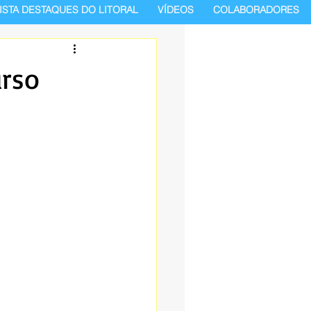
ISTA DESTAQUES DO LITORAL
VÍDEOS
COLABORADORES
urso