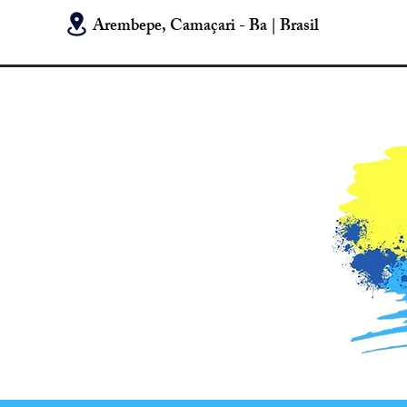
Arembepe, Camaçari - Ba | Brasil