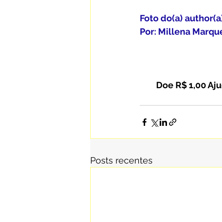
Foto do(a) author(
Por: Millena Marqu
Doe R$ 1,00 Aju
Posts recentes